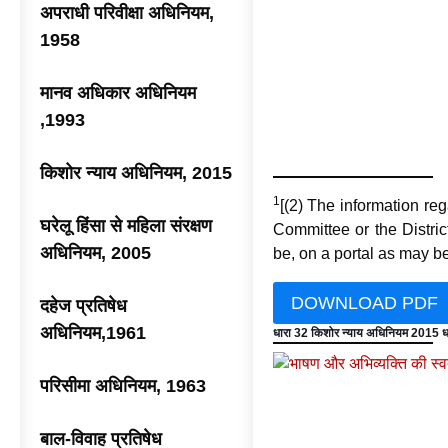
अपराधी परिवीक्षा अधिनियम,
1958
मानव अधिकार अधिनियम
,1993
किशोर न्याय अधिनियम, 2015
1
[(2) The information reg
घरेलू हिंसा से महिला संरक्षण
Committee or the Distric
अधिनियम, 2005
be, on a portal as may be
DOWNLOAD PDF
दहेज प्रतिषेध
अधिनियम,1961
धारा 32 किशोर न्याय अधिनियम 2015 ध
परिसीमा अधिनियम, 1963
बाल-विवाह प्रतिषेध