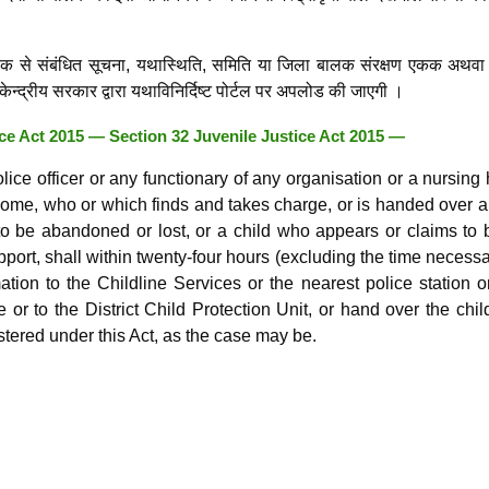
ट बालक से संबंधित सूचना, यथास्थिति, समिति या जिला बालक संरक्षण एकक अथव
ें केन्द्रीय सरकार द्वारा यथाविनिर्दिष्ट पोर्टल पर अपलोड की जाएगी ।
ice Act 2015 — Section 32 Juvenile Justice Act 2015 —
olice officer or any functionary of any organisation or a nursin
 home, who or which finds and takes charge, or is handed over a
o be abandoned or lost, or a child who appears or claims to 
port, shall within twenty-four hours (excluding the time necessa
mation to the Childline Services or the nearest police station o
or to the District Child Protection Unit, or hand over the chil
istered under this Act, as the case may be.