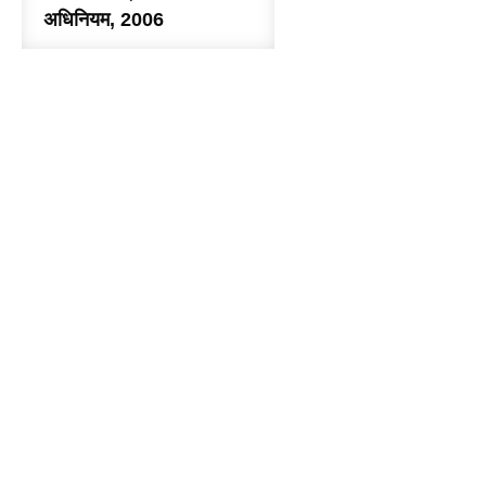
अधिनियम, 2006