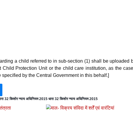
arding a child referred to in sub-section (1) shall be uploaded 
t Child Protection Unit or the child care institution, as the ca
 specified by the Central Government in this behalf.]
ारा 32 किशोर न्याय अधिनियम 2015 धारा 32 किशोर न्याय अधिनियम 2015