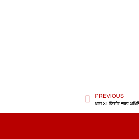
PREVIOUS