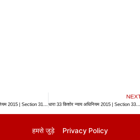
NEX
धारा 31 किशोर न्याय अधिनियम 2015 | Section 31 JJ Act in hindi 2015 | Section 31 Juvenile Justice Act 2015 in hindi
धारा 33 किशोर न्याय अधिनियम 2015 | Section 33 JJ Act in hindi 2015 | Section 33 Juvenile Justice
हमसे जुड़े
Privacy Policy