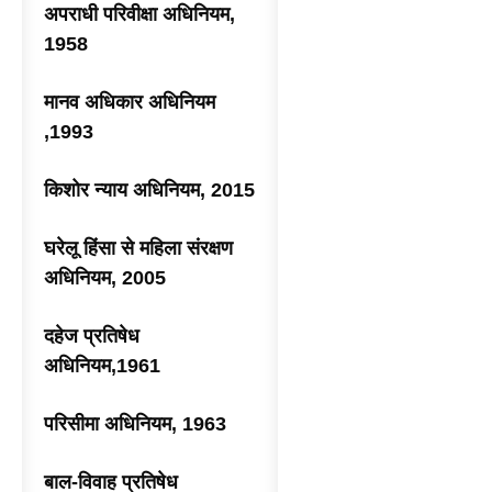
अपराधी परिवीक्षा अधिनियम,
1958
मानव अधिकार अधिनियम
,1993
किशोर न्याय अधिनियम, 2015
घरेलू हिंसा से महिला संरक्षण
अधिनियम, 2005
दहेज प्रतिषेध
अधिनियम,1961
परिसीमा अधिनियम, 1963
बाल-विवाह प्रतिषेध