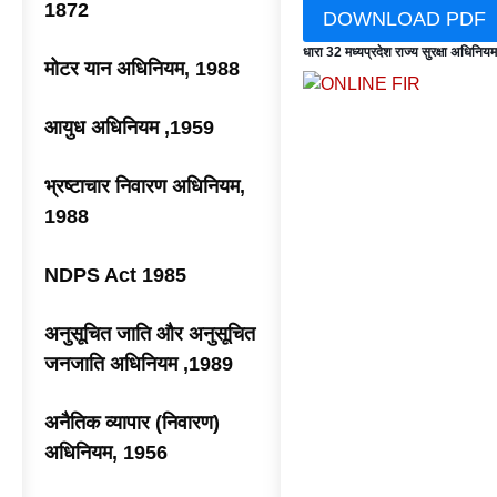
1872
DOWNLOAD PDF
धारा 32 मध्यप्रदेश राज्य सुरक्षा अधिनि
मोटर यान अधिनियम, 1988
आयुध अधिनियम ,1959
भ्रष्टाचार निवारण अधिनियम,
1988
NDPS Act 1985
अनुसूचित जाति और अनुसूचित
जनजाति अधिनियम ,1989
अनैतिक व्यापार (निवारण)
अधिनियम, 1956