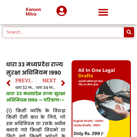
Kanoon
Mitra
धारा 33 मध्यप्रदेश राज्य
सुरक्षा अधिनियम 1990
PREVIOUS
NEXT
धारा 32 मध्यप्रदेश राज्य सुरक्षा अधिनियम 1990
धारा 34 मध्यप्रदेश राज्य सुरक्षा अधिनियम 1990
धारा 33 मध्यप्रदेश राज्य सुरक्षा
अधिनियम 1990 —
परित्राण-
–
(1) किसी व्यक्ति के विरुद्ध
किसी ऐसी बात के लिये, जो
इस अधिनियम या उसके अधीन
बनाये गये किन्हीं नियमों या
किये गये किन्हीं आदेशों के