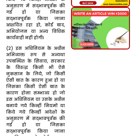
अनुसरण में सद्भावपूर्वक की
गई हो या जिसका
सद्भावपूर्वक किया जाना
आशयित रहा हो, कोई बाद,
अभियोजन या अन्य विधिक
कार्यवाही नहीं होगी।
(2) इस अधिनियम के अधीन
अभिव्यक्त रूप से अन्यथा
उपबन्धित के सिवाय, सरकार
के विरुद्ध किसी भी ऐसे
नुकसान के लिये, जो किसी
ऐसी बात के कारण हुआ हो या
जिसका किसी ऐसी बात के
कारण होना सम्भाव्य हो जो
इस अधिनियम या उसके अधीन
बनाये गये किन्हीं नियमों या
किये गये किन्हीं आदेशों के
अनुसरण में सद्भावपूर्वक की
गई हो या जिसका
सद्भावपूर्वक किया जाना