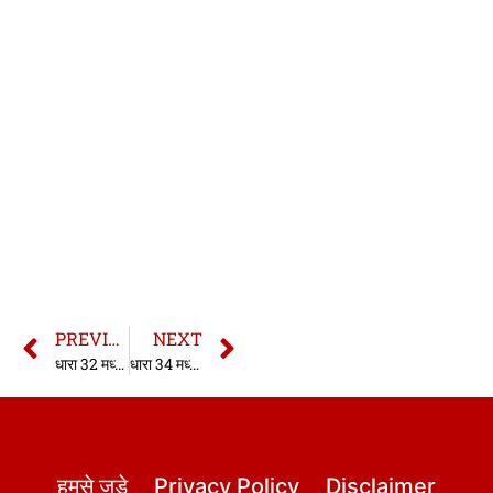
PREVIOUS
NEXT
धारा 32 मध्यप्रदेश राज्य सुरक्षा अधिनियम 1990
धारा 34 मध्यप्रदेश राज्य सुरक्षा अधिनियम 1990
हमसे जुड़े
Privacy Policy
Disclaimer