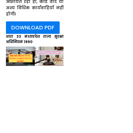
आशयित रहा हो, कोई वाद या
अन्य विधिक कार्यवाहियाँ नहीं
होंगी।
DOWNLOAD PDF
धारा 33 मध्यप्रदेश राज्य सुरक्षा
अधिनियम 1990