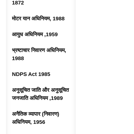
1872
मोटर यान अधिनियम, 1988
आयुध अधिनियम ,1959
भ्रष्टाचार निवारण अधिनियम,
1988
NDPS Act 1985
अनुसूचित जाति और अनुसूचित
जनजाति अधिनियम ,1989
अनैतिक व्यापार (निवारण)
अधिनियम, 1956