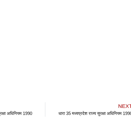
NEX
सुरक्षा अधिनियम 1990
धारा 35 मध्यप्रदेश राज्य सुरक्षा अधिनियम 199