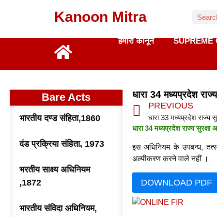
Kanoon Mitra
हमारा कानून
SUPREME 
धारा 34 मध्यप्रदेश राज
Bare Acts
PREVIOUS
भारतीय दण्ड संहिता,1860
धारा 33 मध्यप्रदेश राज्य 
धारा 34 मध्यप्रदेश राज्य सुरक
दंड प्रक्रिया संहिता, 1973
इस अधिनियम के उपबन्ध, तत्सम
अल्पीकरण करने वाले नहीं ।
भरतीय साक्ष्य अधिनियम
,1872
DOWNLOAD PDF
भारतीय संविदा अधिनियम,