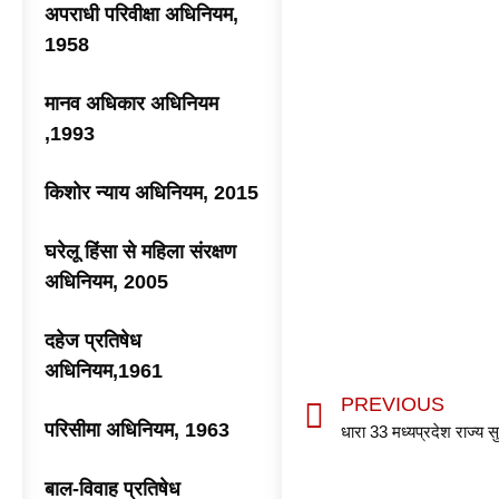
अपराधी परिवीक्षा अधिनियम,
1958
मानव अधिकार अधिनियम
,1993
किशोर न्याय अधिनियम, 2015
घरेलू हिंसा से महिला संरक्षण
अधिनियम, 2005
दहेज प्रतिषेध
अधिनियम,1961
PREVIOUS
परिसीमा अधिनियम, 1963
धारा 33 मध्यप्रदेश राज्य 
बाल-विवाह प्रतिषेध