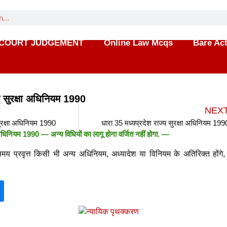
COURT JUDGEMENT
Online Law Mcqs
Bare Ac
्य सुरक्षा अधिनियम 1990
NEX
सुरक्षा अधिनियम 1990
धारा 35 मध्यप्रदेश राज्य सुरक्षा अधिनियम 199
्षा अधिनियम 1990 —
अन्य विधियों का लागू होना वर्जित नहीं होगा. —
य प्रवृत्त किसी भी अन्य अधिनियम, अध्यादेश या विनियम के अतिरिक्त होंगे