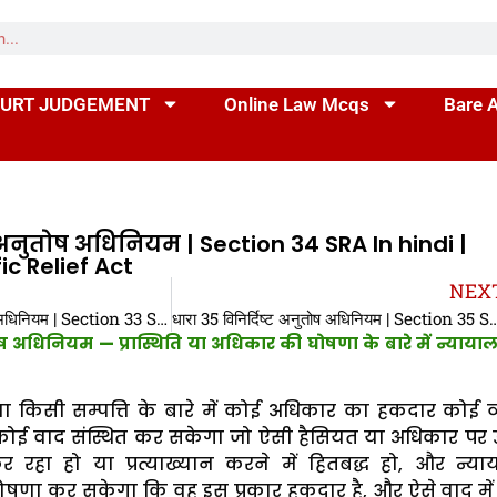
URT JUDGEMENT
Online Law Mcqs
Bare 
ट अनुतोष अधिनियम | Section 34 SRA In hindi |
ic Relief Act
NEX
धारा 33 विनिर्दिष्ट अनुतोष अधिनियम | Section 33 SRA In hindi | Section 33 Specific Relief Act
धारा 35 विनिर्दिष्ट अनुतोष अधिनियम | Section 35 SRA In hindi |
ुतोष अधिनियम —
प्रास्थिति या अधिकार की घोषणा के बारे में न्याय
 किसी सम्पत्ति के बारे में कोई अधिकार का हकदार कोई व्य
्ध कोई वाद संस्थित कर सकेगा जो ऐसी हैसियत या अधिकार पर
र रहा हो या प्रत्याख्यान करने में हितबद्ध हो, और न्य
घोषणा कर सकेगा कि वह इस प्रकार हकदार है, और ऐसे वाद में