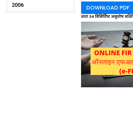
2006
DOWNLOAD PDF
धारा 34 विनिर्दिष्ट अनुतोष अध