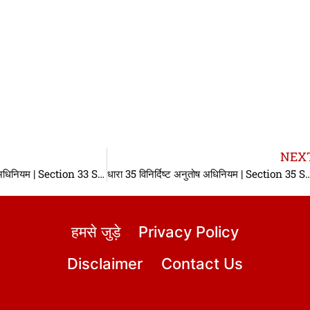
NEX
धारा 33 विनिर्दिष्ट अनुतोष अधिनियम | Section 33 SRA In hindi | Section 33 Specific Relief Act
धारा 35 विनिर्दिष्ट अनुतोष अधिनियम | Section 35 SRA In hindi |
हमसे जुड़े
Privacy Policy
Disclaimer
Contact Us