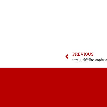
PREVIOUS