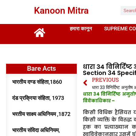
Kanoon Mitra
हमारा कानून
SUPREME CO
धारा 34 विनिर्दिष्
Bare Acts
Section 34 Specif
PREVIOUS
भारतीय दण्ड संहिता,1860
धारा 34 विनिर्दिष्ट अन
दंड प्रक्रिया संहिता, 1973
विवेकाधिकार
–
किसी विधिक हैसियत या
भरतीय साक्ष्य अधिनियम ,1872
किसी व्यक्ति के विरुद
हक का प्रत्याख्यान क
भारतीय संविदा अधिनियम,
स्वविवेकानुसार उसमें 