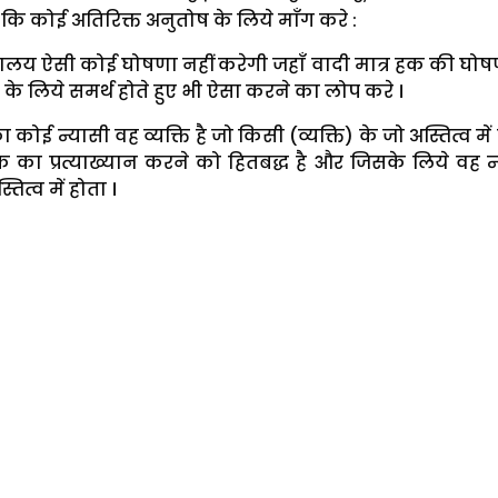
 कि कोई अतिरिक्त अनुतोष के लिये माँग करे :
लय ऐसी कोई घोषणा नहीं करेगी जहाँ वादी मात्र हक की घोष
 के लिये समर्थ होते हुए भी ऐसा करने का लोप करे ।
ा कोई न्यासी वह व्यक्ति है जो किसी (व्यक्ति) के जो अस्तित्व में
 का प्रत्याख्यान करने को हितबद्ध है और जिसके लिये वह न
तित्व में होता ।