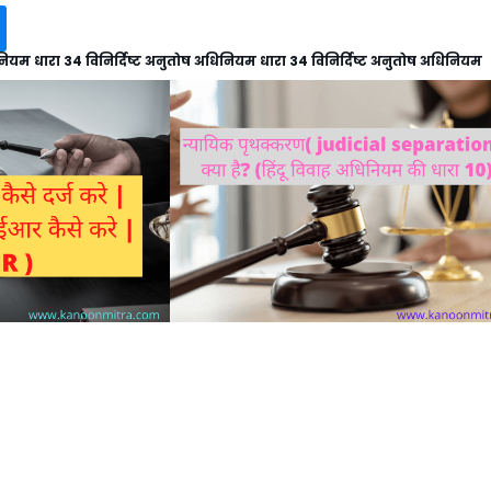
िनियम धारा 34 विनिर्दिष्ट अनुतोष अधिनियम धारा 34 विनिर्दिष्ट अनुतोष अधिनियम