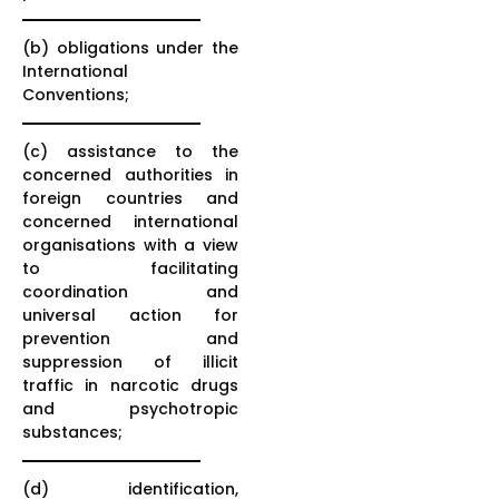
(b) obligations under the
International
Conventions;
(c) assistance to the
concerned authorities in
foreign countries and
concerned international
organisations with a view
to facilitating
coordination and
universal action for
prevention and
suppression of illicit
traffic in narcotic drugs
and psychotropic
substances;
(d) identification,