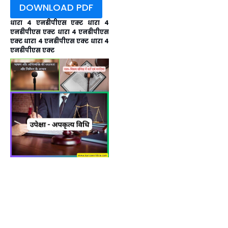
DOWNLOAD PDF
धारा 4 एनडीपीएस एक्ट धारा 4
एनडीपीएस एक्ट धारा 4 एनडीपीएस
एक्ट धारा 4 एनडीपीएस एक्ट धारा 4
एनडीपीएस एक्ट