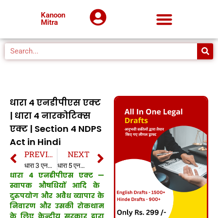
Kanoon
Mitra
धारा 4 एनडीपीएस एक्ट
| धारा 4 नारकोटिक्स
एक्ट | Section 4 NDPS
Act in Hindi
PREVIOUS
NEXT
धारा 3 एनडीपीएस एक्ट | धारा 3 नारकोटिक्स एक्ट | Section 3 NDPS Act in Hindi
धारा 5 एनडीपीएस एक्ट | धारा 5 नारकोटिक्स एक्ट | Section 5 NDPS Act in Hindi
धारा 4 एनडीपीएस एक्ट —
स्वापक औषधियों आदि के
दुरुपयोग और अवैध व्यापार के
निवारण और उसकी रोकथाम
के लिए केन्द्रीय सरकार द्वारा