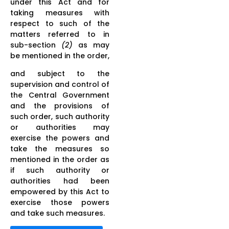
under this Act and for
taking measures with
respect to such of the
matters referred to in
sub-section
(2)
as may
be mentioned in the order,
and subject to the
supervision and control of
the Central Government
and the provisions of
such order, such authority
or authorities may
exercise the powers and
take the measures so
mentioned in the order as
if such authority or
authorities had been
empowered by this Act to
exercise those powers
and take such measures.