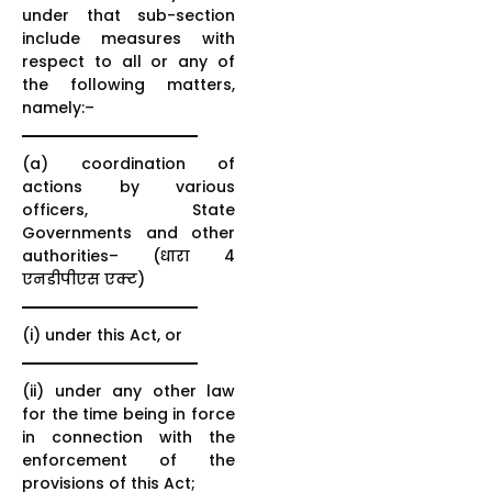
under that sub-section
include measures with
respect to all or any of
the following matters,
namely:–
(a) coordination of
actions by various
officers, State
Governments and other
authorities– (धारा 4
एनडीपीएस एक्ट)
(i) under this Act, or
(ii) under any other law
for the time being in force
in connection with the
enforcement of the
provisions of this Act;