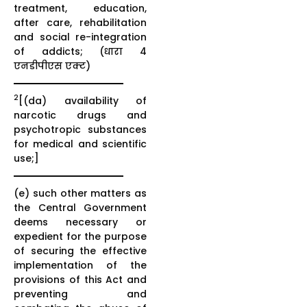
treatment, education,
after care, rehabilitation
and social re-integration
of addicts; (धारा 4
एनडीपीएस एक्ट)
2
[(da) availability of
narcotic drugs and
psychotropic substances
for medical and scientific
use;]
(e) such other matters as
the Central Government
deems necessary or
expedient for the purpose
of securing the effective
implementation of the
provisions of this Act and
preventing and