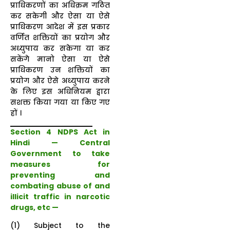
प्राधिकरणों का अधिक्रम गठित
कर सकेगी और ऐसा या ऐसे
प्राधिकरण आदेश में इस प्रकार
वर्णित शक्तियों का प्रयोग और
अध्युपाय कर सकेगा या कर
सकेंगे मानो ऐसा या ऐसे
प्राधिकरण उन शक्तियों का
प्रयोग और ऐसे अध्युपाय करने
के लिए इस अधिनियम द्वारा
सशक्त किया गया या किए गए
हों ।
Section 4 NDPS Act in
Hindi —
Central
Government to take
measures for
preventing and
combating abuse of and
illicit traffic in narcotic
drugs, etc
—
(1) Subject to the