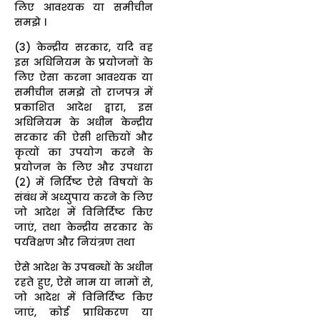
लिए आवश्यक या समीचीन
समझे ।
(3) केन्द्रीय सरकार, यदि वह
इस अधिनियम के प्रयोजनों के
लिए ऐसा करना आवश्यक या
समीचीन समझे तो राजपत्र में
प्रकाशित आदेश द्वारा, इस
अधिनियम के अधीन केन्द्रीय
सरकार की ऐसी शक्तियों और
कृत्यों का उपयोग करने के
प्रयोजन के लिए और उपधारा
(2) में निर्दिष्ट ऐसे विषयों के
संबंध में अध्युपाय करने के लिए
जो आदेश में विनिर्दिष्ट किए
जाएं, तथा केन्द्रीय सरकार के
पर्यवेक्षण और नियंत्रण तथा
ऐसे आदेश के उपबन्धों के अधीन
रहते हुए, ऐसे नाम या नामों से,
जो आदेश में विनिर्दिष्ट किए
जाएं, कोई प्राधिकरण या