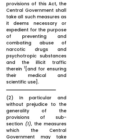
provisions of this Act, the
Central Government shall
take all such measures as
it deems necessary or
expedient for the purpose
of preventing and
combating abuse of
narcotic drugs and
psychotropic substances
and the illicit traffic
1
therein
[and for ensuring
their medical and
scientific use].
(2) In particular and
without prejudice to the
generality of the
provisions of sub-
section
(1)
, the measures
which the Central
Government may take