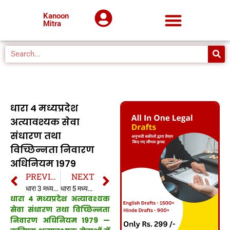
Kanoon
Mitra
धारा 4 मध्यप्रदेश
अत्यावश्यक सेवा
संधारण तथा
विच्छिन्नता निवारण
अधिनियम 1979
PREVIOUS
NEXT
धारा 3 मध्यप्रदेश अत्यावश्यक सेवा संधारण तथा विच्छिन्नता निवारण अधिनियम 1979
धारा 5 मध्यप्रदेश अत्यावश्यक सेवा संधारण तथा विच्छिन्नता निवारण अधिनियम 1979
धारा 4 मध्यप्रदेश अत्यावश्यक
सेवा संधारण तथा विच्छिन्नता
निवारण अधिनियम 1979 —