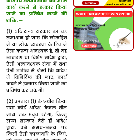
कतिपय अत्यावश्यक सेवाओं में
कार्य करने से इन्कार किया
जाने का प्रतिषेध करने की
शक्ति.
—
(1) यदि राज्य सरकार का यह
समाधान हो जाए कि लोकहित
में या लोक व्यवस्था के हित में
ऐसा करना आवश्यक है, तो वह
साधारण या विशेष आदेश द्वारा,
ऐसी अत्यावश्यक सेवा में तथा
ऐसी तारीख से जैसी कि आदेश
में विनिर्दिष्ट की जाए, कार्य
करने से इन्कार किया जाने का
प्रतिषेध कर सकेगी।
(2) उपधारा (1) के अधीन किया
गया कोई आदेश, केवल तीन
मास तक प्रवृत रहेगा, किन्तु
राज्य सरकार वैसे ही आदेश
द्वारा, उसे समय-समय पर
किसी ऐसी कालावधि के लिये,