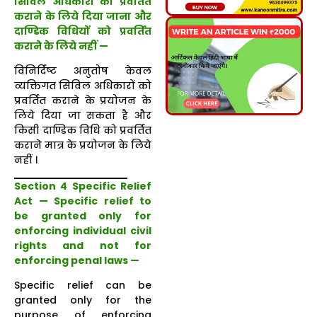
सिविल अधिकारों को प्रवर्तित
कराने के लिये दिया जाना और
दाण्डिक विधियों को प्रवर्तित
कराने के लिये नहीं —
विनिर्दिष्ट अनुतोष केवल
व्यक्तिगत सिविल अधिकारों को
प्रवर्तित कराने के प्रयोजन के
लिये दिया जा सकता है और
किसी दाण्डिक विधि को प्रवर्तित
कराने मात्र के प्रयोजन के लिये
नहीं ।
Section 4 Specific Relief
Act — Specific relief to
be granted only for
enforcing individual civil
rights and not for
enforcing penal laws —
Specific relief can be
granted only for the
purpose of enforcing