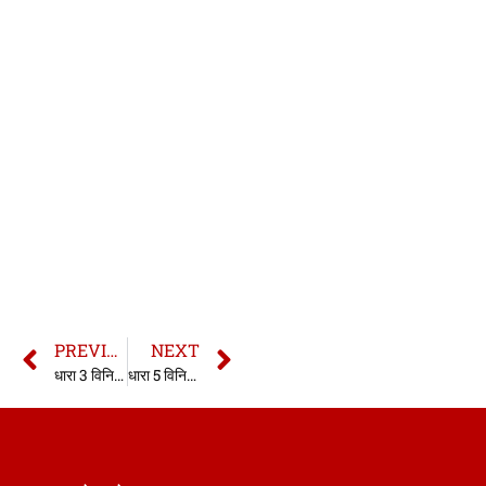
PREVIOUS
NEXT
धारा 3 विनिर्दिष्ट अनुतोष अधिनियम | Section 3 SRA In hindi | Section 3 Specific Relief Act
धारा 5 विनिर्दिष्ट अनुतोष अधिनियम | Section 5 SRA In hindi | Section 5 Specific Relief Act