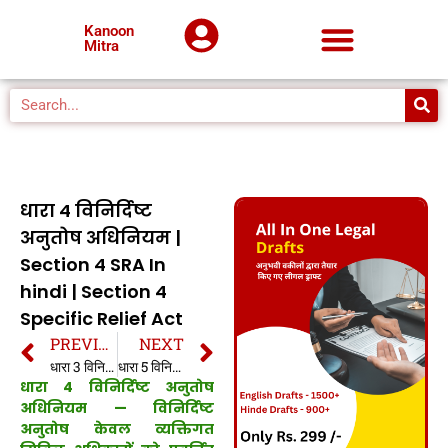
Kanoon
Mitra
धारा 4 विनिर्दिष्ट
अनुतोष अधिनियम |
Section 4 SRA In
hindi | Section 4
Specific Relief Act
PREVIOUS
NEXT
धारा 3 विनिर्दिष्ट अनुतोष अधिनियम | Section 3 SRA In hindi | Section 3 Specific Relief Act
धारा 5 विनिर्दिष्ट अनुतोष अधिनियम | Section 5 SRA In hindi | Section 5 Specific Relief Act
धारा 4 विनिर्दिष्ट अनुतोष
अधिनियम —
विनिर्दिष्ट
अनुतोष केवल व्यक्तिगत