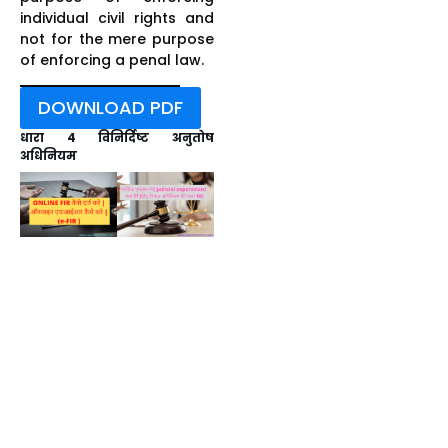
individual civil rights and
not for the mere purpose
of enforcing a penal law.
DOWNLOAD PDF
धारा 4 विनिर्दिष्ट अनुतोष
अधिनियम