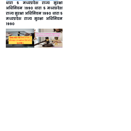
धारा 5 मध्यप्रदेश राज्य सुरक्षा
अधिनियम 1990 धारा 5 मध्यप्रदेश
राज्य सुरक्षा अधिनियम 1990 धारा 5
मध्यप्रदेश राज्य सुरक्षा अधिनियम
1990