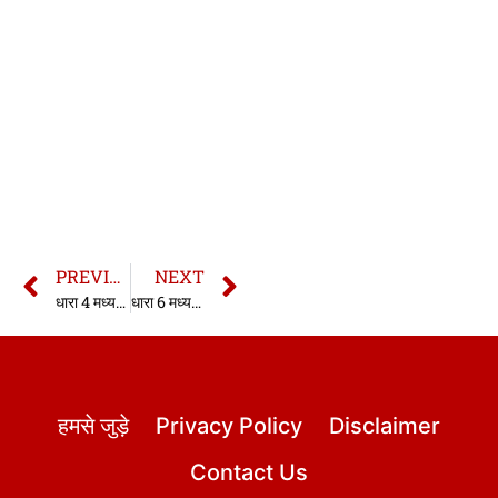
PREVIOUS
NEXT
धारा 4 मध्यप्रदेश राज्य सुरक्षा अधिनियम 1990
धारा 6 मध्यप्रदेश राज्य सुरक्षा अधिनियम 1990
हमसे जुड़े
Privacy Policy
Disclaimer
Contact Us