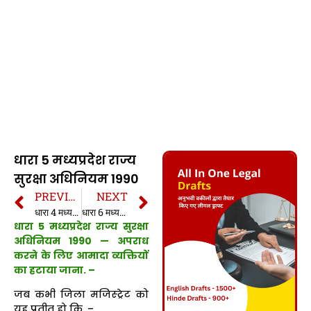
धारा 5 मध्यप्रदेश राज्य
सुरक्षा अधिनियम 1990
PREVIOUS
NEXT
धारा 4 मध्यप्रदेश राज्य सुरक्षा अधिनियम 1990
धारा 6 मध्यप्रदेश राज्य सुरक्षा अधिनियम 1990
धारा 5 मध्यप्रदेश राज्य सुरक्षा
अधिनियम 1990 —
अपराध
करने के लिए आमादा व्यक्तियों
का हटाया जाना.
–
जब कभी जिला मजिस्ट्रेट को
यह प्रतीत हो कि, –