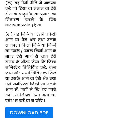
(क) वह ऐसी रीति में आचरण
करे जो हिंसा या संत्रास या ऐसे
रोग के प्रादुर्भाव या प्रसार का
निवारण करने के लिए
आवश्यक प्रतीत हो; या
(ख) वह जिले या उसके किसी
भाग या ऐसे क्षेत्र तथा उसके
समीपस्थ किसी जिले या जिलों
या उसके / उनके किसी भाग के
बाहर ऐसे मार्ग से तथा ऐसे
समय के भीतर जैसा कि जिला
मजिस्ट्रेट विनिर्दिष्ट करे, चला
जाये और यथास्थिति उक्त जिले
या उसके भाग या ऐसे क्षेत्र तथा
ऐसे समीपस्थ जिलों या उनके
भाग में, जहाँ से कि हट जाने
का उसे निर्देश दिया गया था,
प्रवेश न करें या न लौटें ।
DOWNLOAD PDF