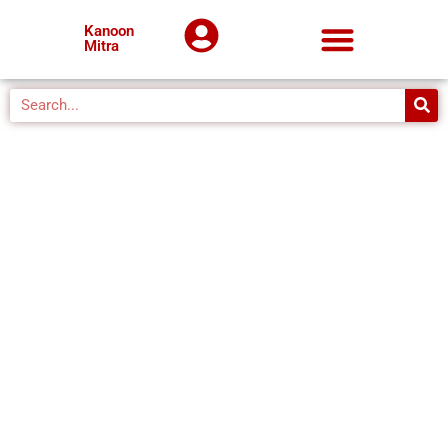
Kanoon
Mitra