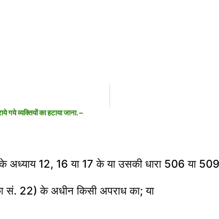
े गये व्यक्तियों का हटाया जाना.
–
 के अध्याय 12, 16 या 17 के या उसकी धारा 506 या 50
ा सं. 22) के अधीन किसी अपराध का; या