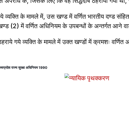
उस अपराध के, जिसके लिए कि वह सिद्धदोष ठहराया गया था, 
े व्यक्ति के मामले में, उस खण्ड में वर्णित भारतीय दण्ड सं
्ड (2) में वर्णित अधिनियम के उपबन्धों के अन्तर्गत आने
ाये गये व्यक्ति के मामले में उक्त खण्डों में क्रमशः वर्णित
ध्यप्रदेश राज्य सुरक्षा अधिनियम 1990