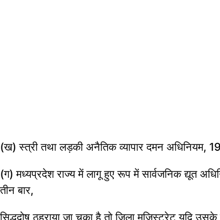
(ख) स्त्री तथा लड़की अनैतिक व्यापार दमन अधिनियम, 
(ग) मध्यप्रदेश राज्य में लागू हुए रूप में सार्वजनिक द
तीन बार,
सिद्धदोष ठहराया जा चुका है तो जिला मजिस्ट्रेट यदि उसके 