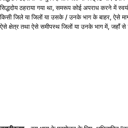
सिद्धदोय ठहराया गया था, समरूप कोई अपराध करने में स्वयं 
किसी जिले या जिलों या उसके / उनके भाग के बाहर, ऐसे म
ऐसे क्षेत्र तथा ऐसे समीपस्थ जिलों या उनके भाग में, जहाँ स