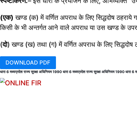
स्पष्टीकरण.
– इस धारा के प्रयोजन के लिए, अभिव्यक्ति “
(एक)
खण्ड (क) में वर्णित अपराध के लिए सिद्धदोष ठहराये गय
किसी के भी अन्तर्गत आने वाले अपराध या उस खण्ड के उपखण
(
दो
) खण्ड (ख) तथा (ग) में वर्णित अपराध के लिए सिद्धदोष ठहर
DOWNLOAD PDF
धारा 6 मध्यप्रदेश राज्य सुरक्षा अधिनियम 1990 धारा 6 मध्यप्रदेश राज्य सुरक्षा अधिनियम 1990 धारा 6 म