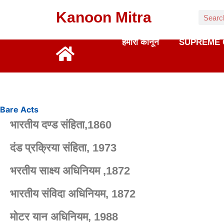
Kanoon Mitra
हमारा कानून
SUPREME 
Bare Acts
भारतीय दण्ड संहिता,1860
दंड प्रक्रिया संहिता, 1973
भरतीय साक्ष्य अधिनियम ,1872
भारतीय संविदा अधिनियम, 1872
मोटर यान अधिनियम, 1988