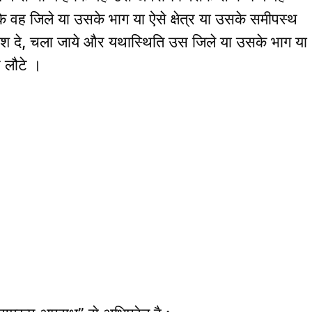
कि वह जिले या उसके भाग या ऐसे क्षेत्र या उसके समीपस्थ
आदेश दे, चला जाये और यथास्थिति उस जिले या उसके भाग या
 न लौटे ।