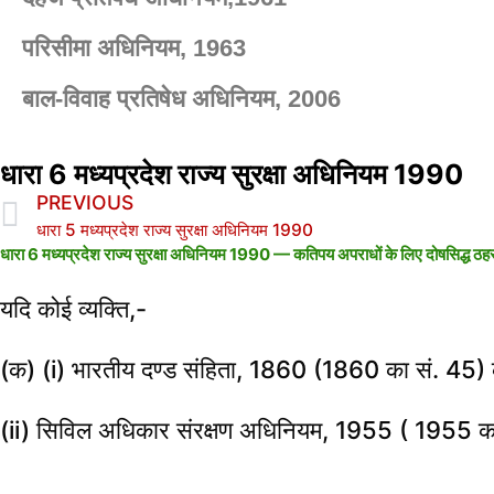
परिसीमा अधिनियम, 1963
बाल-विवाह प्रतिषेध अधिनियम, 2006
धारा 6 मध्यप्रदेश राज्य सुरक्षा अधिनियम 1990
PREVIOUS
धारा 5 मध्यप्रदेश राज्य सुरक्षा अधिनियम 1990
धारा 6 मध्यप्रदेश राज्य सुरक्षा अधिनियम 1990 —
कतिपय अपराधों के लिए दोषसिद्ध ठहराय
यदि कोई व्यक्ति,-
(क) (i) भारतीय दण्ड संहिता, 1860 (1860 का सं. 45)
(ii) सिविल अधिकार संरक्षण अधिनियम, 1955 ( 1955 क