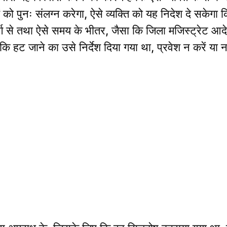
को पुनः संलग्न करेगा, ऐसे व्यक्ति को यह निदेश दे सकेगा 
ार्ग से तथा ऐसे समय के भीतर, जैसा कि जिला मजिस्ट्रेट 
े कि हट जाने का उसे निर्देश दिया गया था, प्रवेश न करें या