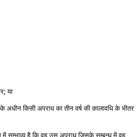
र; या
4-क के अधीन किसी अपराध का तीन वर्ष की कालावधि के भीतर
 में सम्भाव्य है कि वह उस अपराध जिसके सम्बन्ध में वह