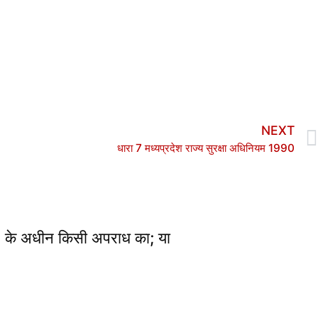
NEXT
धारा 7 मध्यप्रदेश राज्य सुरक्षा अधिनियम 1990
9 के अधीन किसी अपराध का; या