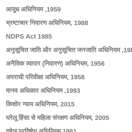
आयुध अधिनियम ,1959
भ्रष्टाचार निवारण अधिनियम, 1988
NDPS Act 1985
अनुसूचित जाति और अनुसूचित जनजाति अधिनियम ,19
अनैतिक व्यापार (निवारण) अधिनियम, 1956
अपराधी परिवीक्षा अधिनियम, 1958
मानव अधिकार अधिनियम ,1993
किशोर न्याय अधिनियम, 2015
घरेलू हिंसा से महिला संरक्षण अधिनियम, 2005
दहेज प्रतिषेध अधिनियम,1961