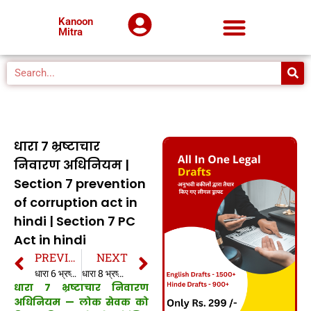
Kanoon
Mitra
धारा 7 भ्रष्टाचार
निवारण अधिनियम |
Section 7 prevention
of corruption act in
hindi | Section 7 PC
Act in hindi
PREVIOUS
NEXT
धारा 6 भ्रष्टाचार निवारण अधिनियम | Section 6 prevention of corruption act in hindi | Section 6 PC Act in hindi
धारा 8 भ्रष्टाचार निवारण अधिनियम | Section 8 prevention of corruption act in hindi | Section 8 PC Act in hindi
धारा 7 भ्रष्टाचार निवारण
अधिनियम — लोक सेवक को