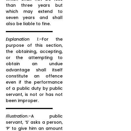
than three years but
which may extend to
seven years and shall
also be liable to fine.
Explanation 1
.–For the
purpose of this section,
the obtaining, accepting,
or the attempting to
obtain an undue
advantage shall itself
constitute an offence
even if the performance
of a public duty by public
servant, is not or has not
been improper.
Illustration
.–A public
servant, ‘S’ asks a person,
‘P’ to give him an amount