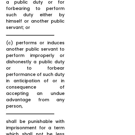
a public duty or for
forbearing to perform
such duty either by
himself or another public
servant; or
(c) performs or induces
another public servant to
perform improperly or
dishonestly a public duty
or to forbear
performance of such duty
in anticipation of or in
consequence of
accepting an undue
advantage from any
person,
shall be punishable with
imprisonment for a term
which shall not be less