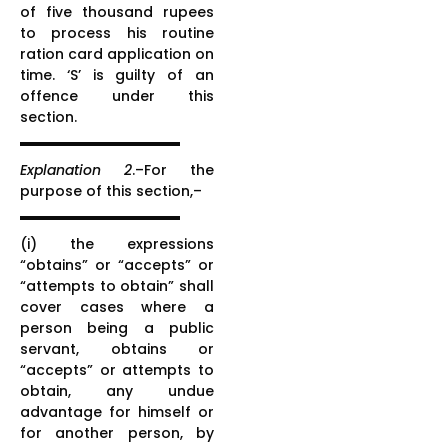
of five thousand rupees
to process his routine
ration card application on
time. ‘S’ is guilty of an
offence under this
section.
Explanation 2
.–For the
purpose of this section,–
(i) the expressions
“obtains” or “accepts” or
“attempts to obtain” shall
cover cases where a
person being a public
servant, obtains or
“accepts” or attempts to
obtain, any undue
advantage for himself or
for another person, by