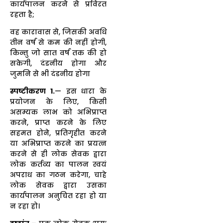
कार्यपालन करने से प्रविरत
रहता है;
वह कारावास से, जिसकी अवधि
तीन वर्ष से कम की नहीं होगी,
किन्तु जो सात वर्ष तक की हो
सकेगी, दंडनीय होगा और
जुमनि से भी दंडनीय होगा
स्पष्टीकरण
1.
— इस धारा के
प्रयोजन के लिए, किसी
असम्यक लाभ को अभिप्राप्त
करने, प्राप्त करने के लिए
सहमत होने, प्रतिगृहीत करने
या अभिप्राप्त करने का प्रयत्न
करने से ही लोक सेवक द्वारा
लोक कर्तव्य का पालन स्वयं
अपराध का गठन करेगा, चाहे
लोक सेवक द्वारा उसका
कार्यपालन अनुचित रहा हो या
न रहा हो।