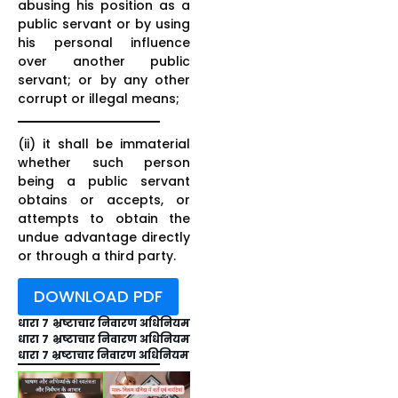
abusing his position as a
public servant or by using
his personal influence
over another public
servant; or by any other
corrupt or illegal means;
(ii) it shall be immaterial
whether such person
being a public servant
obtains or accepts, or
attempts to obtain the
undue advantage directly
or through a third party.
DOWNLOAD PDF
धारा 7 भ्रष्टाचार निवारण अधिनियम
धारा 7 भ्रष्टाचार निवारण अधिनियम
धारा 7 भ्रष्टाचार निवारण अधिनियम