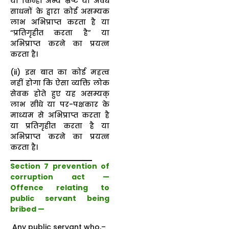
या किन्हीं अन्य भ्रष्ट या अवैध
साधनों के द्वारा कोई असम्यक
लाभ अभिप्राप्त करता है या
“प्रतिगृहीत करता है” या
अभिप्राप्त करने का प्रयत्न
करता है।
(ii) इस बात का कोई महत्व
नहीं होगा कि ऐसा व्यक्ति लोक
सेवक होते हुए यह असम्यक्
लाभ सीधे या पर-पक्षकार के
माध्यम से अभिप्राप्त करता है
या प्रतिगृहीत करता है या
अभिप्राप्त करने का प्रयत्न
करता है।
Section 7 prevention of
corruption act —
Offence relating to
public servant being
bribed —
Any public servant who,–