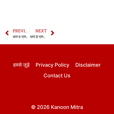
PREVIOUS
NEXT
धारा 6 भ्रष्टाचार निवारण अधिनियम | Section 6 prevention of corruption act in hindi | Section 6 PC Act in hindi
धारा 8 भ्रष्टाचार निवारण अधिनियम | Section 8 prevention of corruption act in hindi | Section 8 PC Act in hindi
हमसे जुड़े
Privacy Policy
Disclaimer
Contact Us
© 2026 Kanoon Mitra