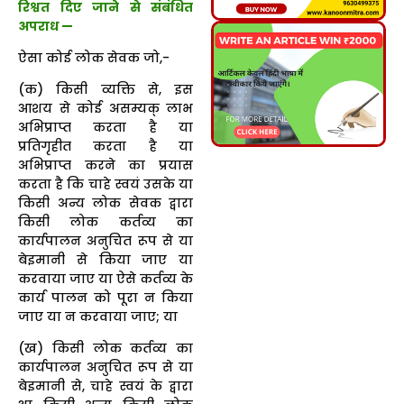
रिश्वत दिए जाने से संबंधित
अपराध —
ऐसा कोई लोक सेवक जो,-
(क) किसी व्यक्ति से, इस
आशय से कोई असम्यक् लाभ
अभिप्राप्त करता है या
प्रतिगृहीत करता है या
अभिप्राप्त करने का प्रयास
करता है कि चाहे स्वयं उसके या
किसी अन्य लोक सेवक द्वारा
किसी लोक कर्तव्य का
कार्यपालन अनुचित रूप से या
बेइमानी से किया जाए या
करवाया जाए या ऐसे कर्तव्य के
कार्य पालन को पूरा न किया
जाए या न करवाया जाए; या
(ख) किसी लोक कर्तव्य का
कार्यपालन अनुचित रूप से या
बेइमानी से, चाहे स्वयं के द्वारा