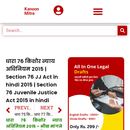
Kanoon
Mitra
धारा 76 किशोर न्याय
अधिनियम 2015 |
Section 76 JJ Act in
hindi 2015 | Section
76 Juvenile Justice
Act 2015 in hindi
PREVIOUS
NEXT
धारा 75 किशोर न्याय अधिनियम 2015 | Section 75 JJ Act 2015 in hindi| Section 75 Juvenile Justice Act 2015 in hindi
धारा 77 किशोर न्याय अधिनियम 2015 | Section 77 JJ Act in hindi 2015 | Section 77 Juvenile Justice Act 2015 in hindi
धारा 76 किशोर न्याय
अधिनियम 2015 –
भीख मांगने