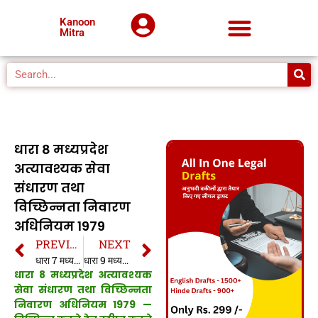
Kanoon
Mitra
धारा 8 मध्यप्रदेश
अत्यावश्यक सेवा
संधारण तथा
विच्छिन्नता निवारण
अधिनियम 1979
PREVIOUS
NEXT
धारा 7 मध्यप्रदेश अत्यावश्यक सेवा संधारण तथा विच्छिन्नता निवारण अधिनियम 1979
धारा 9 मध्यप्रदेश अत्यावश्यक सेवा संधारण तथा विच्छिन्नता निवारण अधिनियम 1979
धारा 8 मध्यप्रदेश अत्यावश्यक
सेवा संधारण तथा विच्छिन्नता
निवारण अधिनियम 1979 —