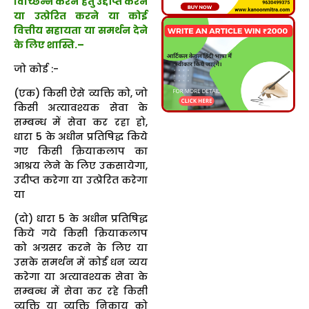
विच्छिन्न करने हेतु उद्दीप्त करने
या उत्प्रेरित करने या कोई
वित्तीय सहायता या समर्थन देने
के लिए शास्ति.–
जो कोई :-
(एक) किसी ऐसे व्यक्ति को, जो
किसी अत्यावश्यक सेवा के
सम्बन्ध में सेवा कर रहा हो,
धारा 5 के अधीन प्रतिषिद्ध किये
गए किसी क्रियाकलाप का
आश्रय लेने के लिए उकसायेगा,
उदीप्त करेगा या उत्प्रेरित करेगा
या
(दो) धारा 5 के अधीन प्रतिषिद्ध
किये गये किसी क्रियाकलाप
को अग्रसर करने के लिए या
उसके समर्थन में कोई धन व्यय
करेगा या अत्यावश्यक सेवा के
सम्बन्ध में सेवा कर रहे किसी
व्यक्ति या व्यक्ति निकाय को