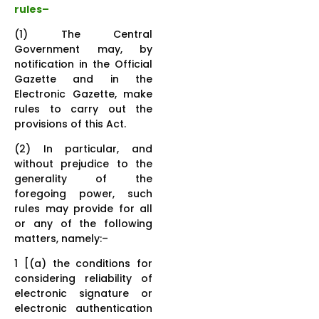
rules–
(1) The Central
Government may, by
notification in the Official
Gazette and in the
Electronic Gazette, make
rules to carry out the
provisions of this Act.
(2) In particular, and
without prejudice to the
generality of the
foregoing power, such
rules may provide for all
or any of the following
matters, namely:–
1 [(a) the conditions for
considering reliability of
electronic signature or
electronic authentication