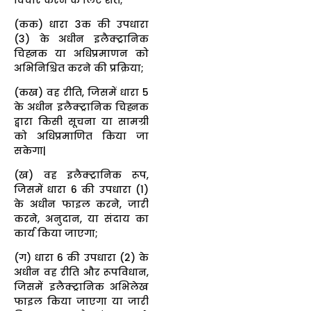
(कक) धारा 3क की उपधारा
(3) के अधीन इलैक्ट्रानिक
चिह्नक या अधिप्रमाणन को
अभिनिश्चित करने की प्रक्रिया;
(कख) वह रीति, जिसमें धारा 5
के अधीन इलैक्ट्रानिक चिह्नक
द्वारा किसी सूचना या सामग्री
को अधिप्रमाणित किया जा
सकेगा|
(ख) वह इलैक्ट्रानिक रूप,
जिसमें धारा 6 की उपधारा (1)
के अधीन फाइल करने, जारी
करने, अनुदान, या संदाय का
कार्य किया जाएगा;
(ग) धारा 6 की उपधारा (2) के
अधीन वह रीति और रूपविधान,
जिसमें इलैक्ट्रानिक अभिलेख
फाइल किया जाएगा या जारी