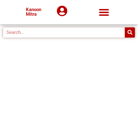
Kanoon
Mitra