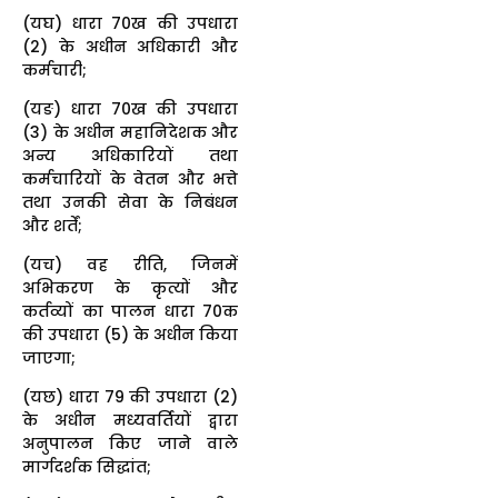
(यघ) धारा 70ख की उपधारा
(2) के अधीन अधिकारी और
कर्मचारी;
(यङ) धारा 70ख की उपधारा
(3) के अधीन महानिदेशक और
अन्य अधिकारियों तथा
कर्मचारियों के वेतन और भत्ते
तथा उनकी सेवा के निबंधन
और शर्तें;
(यच) वह रीति, जिनमें
अभिकरण के कृत्यों और
कर्तव्यों का पालन धारा 70क
की उपधारा (5) के अधीन किया
जाएगा;
(यछ) धारा 79 की उपधारा (2)
के अधीन मध्यवर्तियों द्वारा
अनुपालन किए जाने वाले
मार्गदर्शक सिद्धांत;