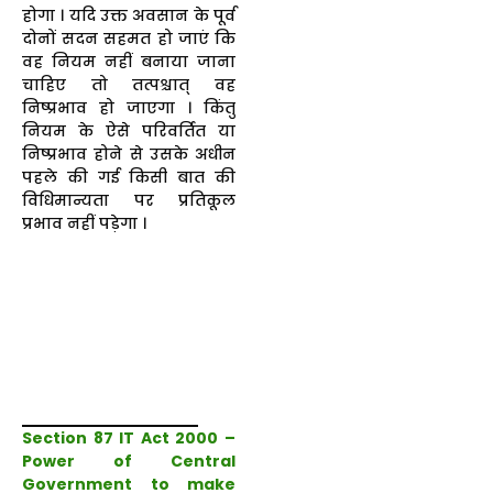
होगा । यदि उक्त अवसान के पूर्व
दोनों सदन सहमत हो जाएं कि
वह नियम नहीं बनाया जाना
चाहिए तो तत्पश्चात् वह
निष्प्रभाव हो जाएगा । किंतु
नियम के ऐसे परिवर्तित या
निष्प्रभाव होने से उसके अधीन
पहले की गई किसी बात की
विधिमान्यता पर प्रतिकूल
प्रभाव नहीं पड़ेगा ।
Section 87 IT Act 2000 –
Power of Central
Government to make