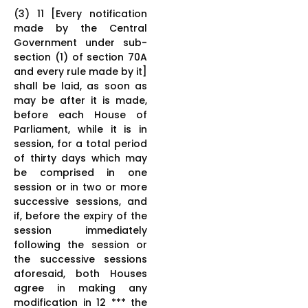
(3) 11 [Every notification
made by the Central
Government under sub-
section (1) of section 70A
and every rule made by it]
shall be laid, as soon as
may be after it is made,
before each House of
Parliament, while it is in
session, for a total period
of thirty days which may
be comprised in one
session or in two or more
successive sessions, and
if, before the expiry of the
session immediately
following the session or
the successive sessions
aforesaid, both Houses
agree in making any
modification in 12 *** the