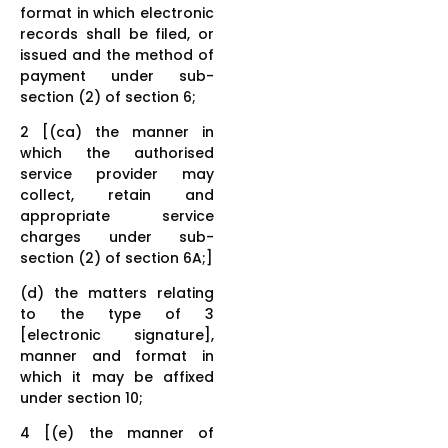
format in which electronic
records shall be filed, or
issued and the method of
payment under sub-
section (2) of section 6;
2 [(ca) the manner in
which the authorised
service provider may
collect, retain and
appropriate service
charges under sub-
section (2) of section 6A;]
(d) the matters relating
to the type of 3
[electronic signature],
manner and format in
which it may be affixed
under section 10;
4 [(e) the manner of