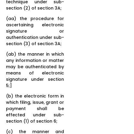
technique under sub-
section (2) of section 3A;
(aa) the procedure for
ascertaining electronic
signature or
authentication under sub-
section (3) of section 3A;
(ab) the manner in which
any information or matter
may be authenticated by
means of electronic
signature under section
5;]
(b) the electronic form in
which filing, issue, grant or
payment shall be
effected under sub-
section (1) of section 6;
(c) the manner and