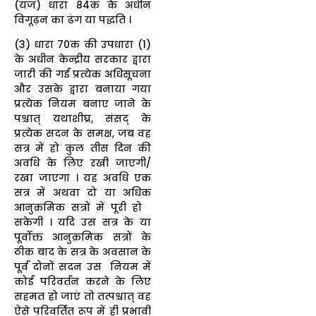
(यज) धारा 84क के अधीन
विगूढ़न का ढंग या पद्धति ।
(3) धारा 70क की उपधारा (1)
के अधीन केन्द्रीय सरकार द्वारा
जारी की गई प्रत्येक अधिसूचना
और उसके द्वारा बनाया गया
प्रत्येक नियम बनाए जाने के
पश्चात् यथाशीघ्र, संसद् के
प्रत्येक सदन के समक्ष, जब वह
सत्र में हो कुल तीस दिन की
अवधि के लिए रखी जाएगी/
रखा जाएगा । यह अवधि एक
सत्र में अथवा दो या अधिक
आनुक्रमिक सत्रों में पूरी हो
सकेगी । यदि उस सत्र के या
पूर्वोक्त आनुक्रमिक सत्रों के
ठीक बाद के सत्र के अवसान के
पूर्व दोनों सदन उस नियम में
कोई परिवर्तन करने के लिए
सहमत हो जाएं तो तत्पश्चात् वह
ऐसे परिवर्तित रूप में ही प्रभावी