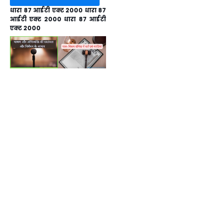
धारा 87 आईटी एक्ट 2000 धारा 87
आईटी एक्ट 2000 धारा 87 आईटी
एक्ट 2000