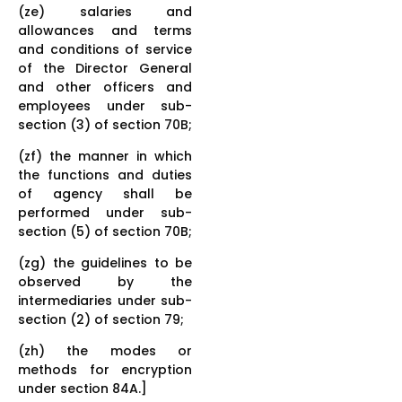
(ze) salaries and
allowances and terms
and conditions of service
of the Director General
and other officers and
employees under sub-
section (3) of section 70B;
(zf) the manner in which
the functions and duties
of agency shall be
performed under sub-
section (5) of section 70B;
(zg) the guidelines to be
observed by the
intermediaries under sub-
section (2) of section 79;
(zh) the modes or
methods for encryption
under section 84A.]