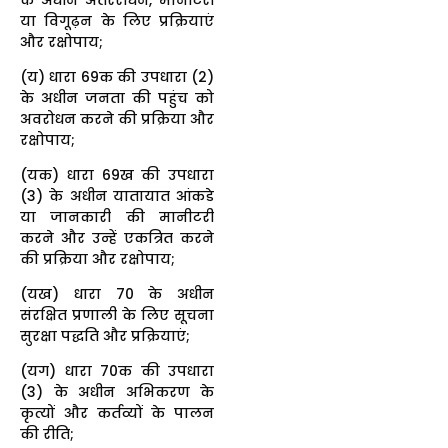
या विगूढ़न के लिए प्रक्रियाएं
और रक्षोपाय;
(य) धारा 69क की उपधारा (2)
के अधीन जनता की पहुंच को
अवरोधन करने की प्रक्रिया और
रक्षोपाय;
(यक) धारा 69ख की उपधारा
(3) के अधीन यातायात आंकडे
या जानकारी की मानीटरी
करने और उन्हें एकत्रित करने
की प्रक्रिया और रक्षोपाय;
(यख) धारा 70 के अधीन
संरक्षित प्रणाली के लिए सूचना
सुरक्षा पद्धति और प्रक्रियाएं;
(यग) धारा 70क की उपधारा
(3) के अधीन अभिकरण के
कृत्यों और कर्तव्यों के पालन
की रीति;