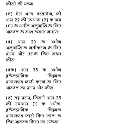
फीसों की रकम;
(ठ) ऐसे अन्य दस्तावेज, जो
धारा 22 की उपधारा (2) के खंड
(घ) के अधीन अनुज्ञप्ति के लिए
आवेदन के साथ लगाए जाएंगे;
(ड) धारा 23 के अधीन
अनुज्ञप्ति के नवीकरण के लिए
प्ररूप और उसके लिए संदेय
फीस;
(डक) धारा 35 के अधीन
इलैक्ट्रानिक चिह्नक
प्रमाणपत्र जारी करने के लिए
आवेदन का प्ररूप और फीस;
(ढ) वह प्ररूप, जिसमें धारा 35
की उपधारा (1) के अधीन
इलैक्ट्रानिक चिह्नक
प्रमाणपत्र जारी किए जाने के
लिए आवेदन किया जा सकेगा;