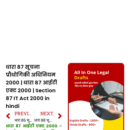
धारा 87 सूचना
प्रौधोगिकी अधिनियम
2000 | धारा 87 आईटी
एक्ट 2000 | Section
87 IT Act 2000 in
hindi
PREVIOUS
NEXT
धारा 86 सूचना प्रौधोगिकी अधिनियम 2000 | धारा 86 आईटी एक्ट 2000 | Section 86 IT Act 2000 in hindi
धारा 88 सूचना प्रौधोगिकी अधिनियम 2000 | धारा 88 आईटी एक्ट 2000 | Section 88 IT Act 2000 in hindi
धारा 87 आईटी एक्ट 2000 –