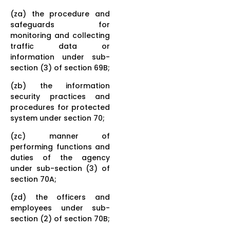
(za) the procedure and
safeguards for
monitoring and collecting
traffic data or
information under sub-
section (3) of section 69B;
(zb) the information
security practices and
procedures for protected
system under section 70;
(zc) manner of
performing functions and
duties of the agency
under sub-section (3) of
section 70A;
(zd) the officers and
employees under sub-
section (2) of section 70B;