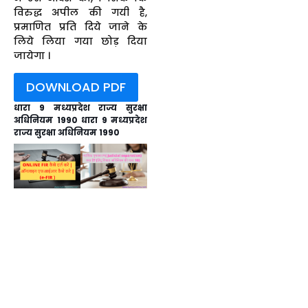
विरुद्ध अपील की गयी है,
प्रमाणित प्रति दिये जाने के
लिये लिया गया छोड़ दिया
जायेगा ।
DOWNLOAD PDF
धारा 9 मध्यप्रदेश राज्य सुरक्षा
अधिनियम 1990 धारा 9 मध्यप्रदेश
राज्य सुरक्षा अधिनियम 1990