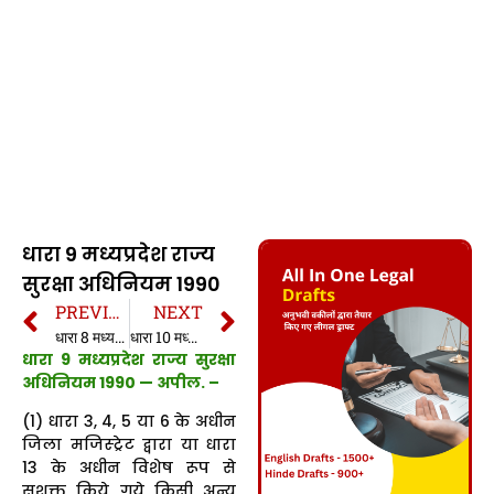
धारा 9 मध्यप्रदेश राज्य
सुरक्षा अधिनियम 1990
PREVIOUS
NEXT
धारा 8 मध्यप्रदेश राज्य सुरक्षा अधिनियम 1990
धारा 10 मध्यप्रदेश राज्य सुरक्षा अधिनियम 1990
धारा 9 मध्यप्रदेश राज्य सुरक्षा
अधिनियम 1990 —
अपील.
–
(1) धारा 3, 4, 5 या 6 के अधीन
जिला मजिस्ट्रेट द्वारा या धारा
13 के अधीन विशेष रूप से
सशक्त किये गये किसी अन्य