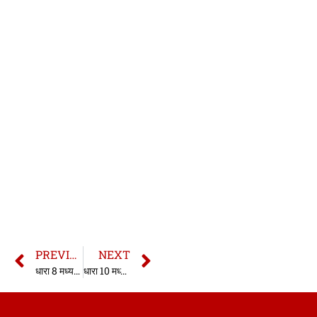
PREVIOUS
NEXT
धारा 8 मध्यप्रदेश राज्य सुरक्षा अधिनियम 1990
धारा 10 मध्यप्रदेश राज्य सुरक्षा अधिनियम 1990