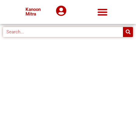
Kanoon
Mitra