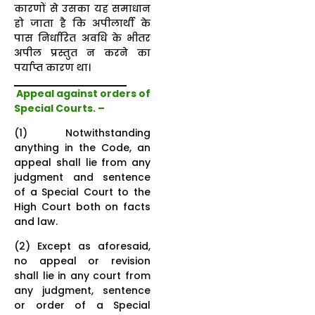
कारणों से उसका यह समाधान
हो जाता है कि अपीलार्थी के
पास निर्धारित अवधि के भीतर
अपील प्रस्तुत न करने का
पर्याप्त कारण था।
Appeal against orders of
Special Courts.
–
(1) Notwithstanding
anything in the Code, an
appeal shall lie from any
judgment and sentence
of a Special Court to the
High Court both on facts
and law.
(2) Except as aforesaid,
no appeal or revision
shall lie in any court from
any judgment, sentence
or order of a Special