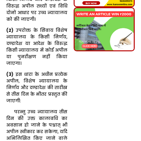
विरुद्ध अपील तथ्यों एवं विधि
दोनों आधार पर उच्च न्यायालय
को की जाएगी।
(2)
उपरोक्त के सिवाय विशेष
न्यायालय के किसी निर्णय,
दण्डादेश या आदेश के विरुद्ध
किसी न्यायालय में कोई अपील
या पुनरीक्षण नहीं किया
जाएगा।
(
3)
इस धारा के अधीन प्रत्येक
अपील, विशेष न्यायालय के
निर्णय और दण्डादेश की तारीख
से तीस दिन के भीतर प्रस्तुत की
जाएगी:
परन्तु उच्च न्यायालय तीस
दिन की उक्त कालावधि का
अवसान हो जाने के पश्चात् भी
अपील स्वीकार कर सकेगा, यदि
अभिलिखित किए जाने वाले