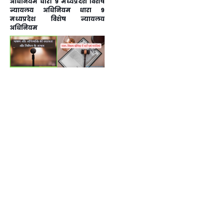
अधिनियम धारा 9 मध्यप्रदेश विशेष
न्यायलय अधिनियम धारा 9
मध्यप्रदेश विशेष न्यायलय
अधिनियम