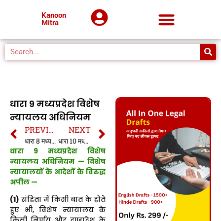
Kanoon
Mitra
धारा 9 मध्यप्रदेश विशेष
न्यायलय अधिनियम
PREVIOUS
NEXT
धारा 8 मध्यप्रदेश विशेष न्यायलय अधिनियम
धारा 10 मध्यप्रदेश विशेष न्यायलय अधिनियम
धारा 9 मध्यप्रदेश विशेष
न्यायलय अधिनियम — विशेष
न्यायालयों के आदेशों के विरुद्ध
अपील —
(1)
संहिता में किसी बात के होते
हुए भी, विशेष न्यायालय के
किसी निर्णय और दण्डादेश के