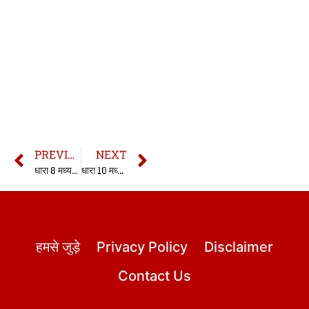
PREVIOUS
NEXT
धारा 8 मध्यप्रदेश विशेष न्यायलय अधिनियम
धारा 10 मध्यप्रदेश विशेष न्यायलय अधिनियम
हमसे जुड़े
Privacy Policy
Disclaimer
Contact Us