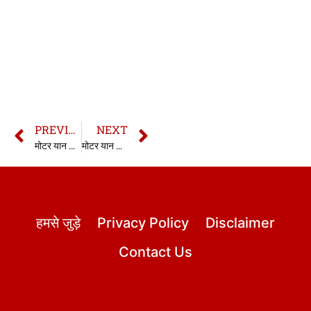
PREVIOUS
NEXT
मोटर यान अधिनियम की धारा 150 | 150 MV Act in hindi
मोटर यान अधिनियम की धारा 152 | 152 MV Act in hindi
हमसे जुड़े
Privacy Policy
Disclaimer
Contact Us