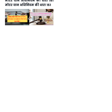
मोटर यान अधिनियम की धारा 151
मोटर यान अधिनियम की धारा 151