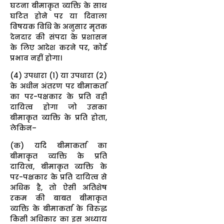
घटना बीमाकृत व्यक्ति के साथ
घटित होने पर या दिवाला
विषयक विधि के अनुसार मृतक
देनदार की संपदा के प्रशासन
के लिए आदेश करने पर, कोई
प्रभाव नहीं होगा।
(4) उपधारा (1) या उपधारा (2)
के अधीन अंतरण पर बीमाकर्ता
का पर-पक्षकार के प्रति वही
दायित्व होगा जो उसका
बीमाकृत व्यक्ति के प्रति होता,
लेकिन–
(क) यदि बीमाकर्ता का
बीमाकृत व्यक्ति के प्रति
दायित्व, बीमाकृत व्यक्ति के
पर-पक्षकार के प्रति दायित्व से
अधिक है, तो ऐसी अतिशेष
रकम की बाबत बीमाकृत
व्यक्ति के बीमाकर्ता के विरुद्ध
किसी अधिकार का इस अध्याय