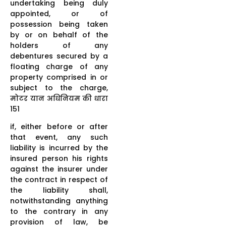
undertaking being duly
appointed, or of
possession being taken
by or on behalf of the
holders of any
debentures secured by a
floating charge of any
property comprised in or
subject to the charge,
मोटर यान अधिनियम की धारा
151
if, either before or after
that event, any such
liability is incurred by the
insured person his rights
against the insurer under
the contract in respect of
the liability shall,
notwithstanding anything
to the contrary in any
provision of law, be