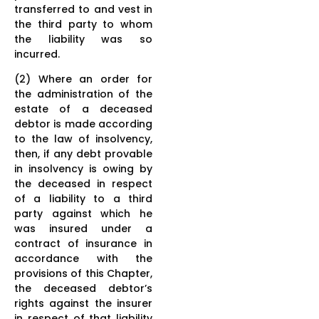
transferred to and vest in
the third party to whom
the liability was so
incurred.
(2) Where an order for
the administration of the
estate of a deceased
debtor is made according
to the law of insolvency,
then, if any debt provable
in insolvency is owing by
the deceased in respect
of a liability to a third
party against which he
was insured under a
contract of insurance in
accordance with the
provisions of this Chapter,
the deceased debtor’s
rights against the insurer
in respect of that liability