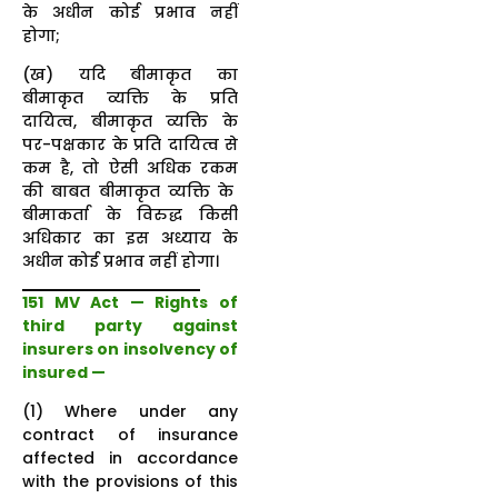
के अधीन कोई प्रभाव नहीं
होगा;
(ख) यदि बीमाकृत का
बीमाकृत व्यक्ति के प्रति
दायित्व, बीमाकृत व्यक्ति के
पर-पक्षकार के प्रति दायित्व से
कम है, तो ऐसी अधिक रकम
की बाबत बीमाकृत व्यक्ति के
बीमाकर्ता के विरुद्ध किसी
अधिकार का इस अध्याय के
अधीन कोई प्रभाव नहीं होगा।
151 MV Act — Rights of
third party against
insurers on insolvency of
insured —
(1) Where under any
contract of insurance
affected in accordance
with the provisions of this