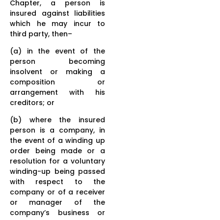
Chapter, a person is
insured against liabilities
which he may incur to
third party, then–
(a) in the event of the
person becoming
insolvent or making a
composition or
arrangement with his
creditors; or
(b) where the insured
person is a company, in
the event of a winding up
order being made or a
resolution for a voluntary
winding-up being passed
with respect to the
company or of a receiver
or manager of the
company’s business or