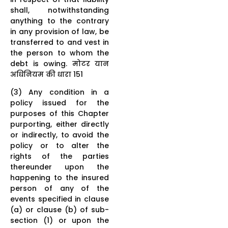
shall, notwithstanding
anything to the contrary
in any provision of law, be
transferred to and vest in
the person to whom the
debt is owing. मोटर यान
अधिनियम की धारा 151
(3) Any condition in a
policy issued for the
purposes of this Chapter
purporting, either directly
or indirectly, to avoid the
policy or to alter the
rights of the parties
thereunder upon the
happening to the insured
person of any of the
events specified in clause
(a) or clause (b) of sub-
section (1) or upon the