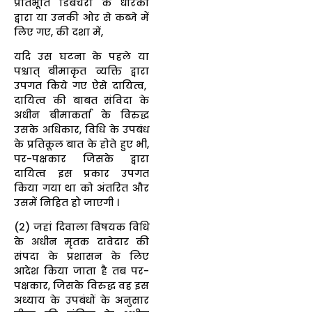
प्रतिभूति डिंबचरों के धारकों
द्वारा या उनकी ओर से कब्जे में
लिए गए, की दशा में,
यदि उस घटना के पहले या
पश्चात् बीमाकृत व्यक्ति द्वारा
उपगत किये गए ऐसे दायित्व,
दायित्व की बाबत संविदा के
अधीन बीमाकर्ता के विरुद्ध
उसके अधिकार, विधि के उपबंध
के प्रतिकूल बात के होते हुए भी,
पर-पक्षकार जिसके द्वारा
दायित्व इस प्रकार उपगत
किया गया था को अंतरित और
उसमें निहित हो जाएगी ।
(2) जहां दिवाला विषयक विधि
के अधीन मृतक दावेदार की
संपदा के प्रशासन के लिए
आदेश किया जाता है तब पर-
पक्षकार, जिसके विरुद्ध वह इस
अध्याय के उपबंधों के अनुसार