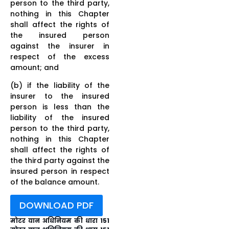
person to the third party,
nothing in this Chapter
shall affect the rights of
the insured person
against the insurer in
respect of the excess
amount; and
(b) if the liability of the
insurer to the insured
person is less than the
liability of the insured
person to the third party,
nothing in this Chapter
shall affect the rights of
the third party against the
insured person in respect
of the balance amount.
DOWNLOAD PDF
मोटर यान अधिनियम की धारा 151