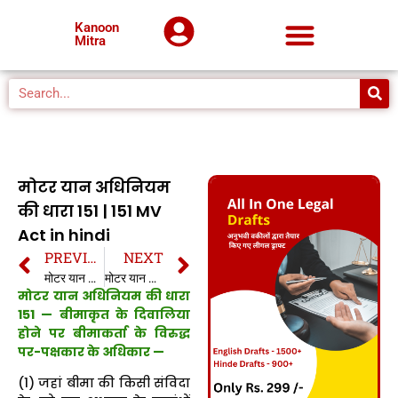
Kanoon
Mitra
मोटर यान अधिनियम
की धारा 151 | 151 MV
Act in hindi
PREVIOUS
NEXT
मोटर यान अधिनियम की धारा 150 | 150 MV Act in hindi
मोटर यान अधिनियम की धारा 152 | 152 MV Act in hindi
मोटर यान अधिनियम की धारा
151 — बीमाकृत के दिवालिया
होने पर बीमाकर्ता के विरुद्ध
पर-पक्षकार के अधिकार —
(1) जहां बीमा की किसी संविदा