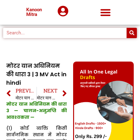
Kanoon
Mitra
मोटर यान अधिनियम
की धारा 3 | 3 MV Act in
hindi
PREVIOUS
NEXT
मोटर यान अधिनियम की धारा 2B | 2B MV Act in hindi
मोटर यान अधिनियम की धारा 4 | 4 MV Act in hindi
मोटर यान अधिनियम की धारा
3 — चालन-अनुज्ञप्ति की
आवश्यकता —
(1) कोई व्यक्ति किसी
सार्वजनिक स्थान में मोटर