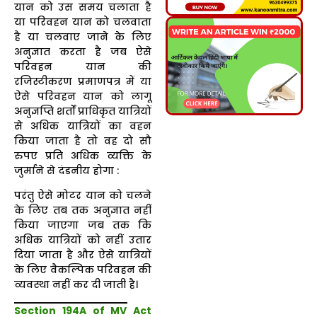
यान को उस समय चलाता है
या परिवहन यान को चलवाता
है या चलवाए जाने के लिए
अनुज्ञात करता है जब ऐसे
परिवहन यान की
रजिस्टीकरण प्रमाणपत्र में या
ऐसे परिवहन यान को लागू
अनुज्ञप्ति शर्तों प्राधिकृत यात्रियों
से अधिक यात्रियों का वहन
किया जाता है तो वह दो सौ
रुपए प्रति अधिक व्यक्ति के
जुर्माने से दंडनीय होगा :
परंतु ऐसे मोटर यान को चलने
के लिए तब तक अनुज्ञात नहीं
किया जाएगा जब तक कि
अधिक यात्रियों को नहीं उतार
दिया जाता है और ऐसे यात्रियों
के लिए वैकल्पिक परिवहन की
व्यवस्था नहीं कर दी जाती है।
Section 194A of MV Act