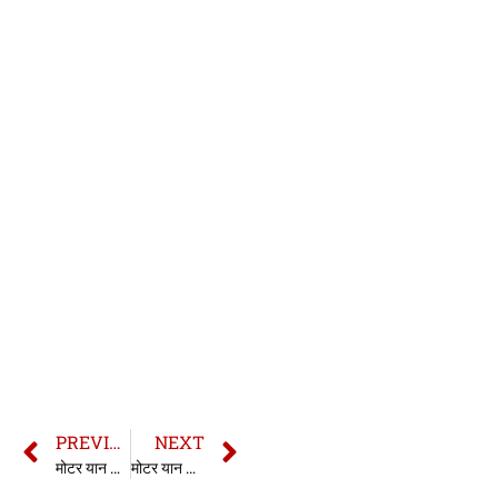
PREVIOUS
NEXT
मोटर यान अधिनियम 1988 की धारा 194 | 194 MV Act 1988 in hindi
मोटर यान अधिनियम 1988 की धारा 194B | 194B MV Act 1988 in hindi