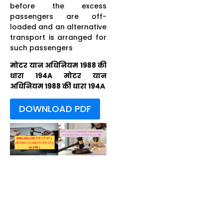
before the excess
passengers are off-
loaded and an alternative
transport is arranged for
such passengers
मोटर यान अधिनियम 1988 की
धारा 194A
मोटर यान
अधिनियम 1988 की धारा 194A
DOWNLOAD PDF