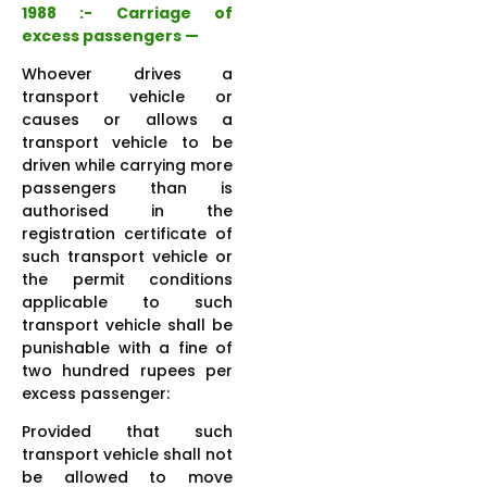
1988 :- Carriage of
excess passengers —
Whoever drives a
transport vehicle or
causes or allows a
transport vehicle to be
driven while carrying more
passengers than is
authorised in the
registration certificate of
such transport vehicle or
the permit conditions
applicable to such
transport vehicle shall be
punishable with a fine of
two hundred rupees per
excess passenger:
Provided that such
transport vehicle shall not
be allowed to move