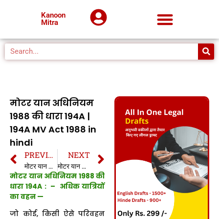
Kanoon
Mitra
मोटर यान अधिनियम
1988 की धारा 194A |
194A MV Act 1988 in
hindi
PREVIOUS
NEXT
मोटर यान अधिनियम 1988 की धारा 194 | 194 MV Act 1988 in hindi
मोटर यान अधिनियम 1988 की धारा 194B | 194B MV Act 1988 in hindi
मोटर यान अधिनियम 1988 की
धारा 194A : – अधिक यात्रियों
का वहन —
जो कोई, किसी ऐसे परिवहन