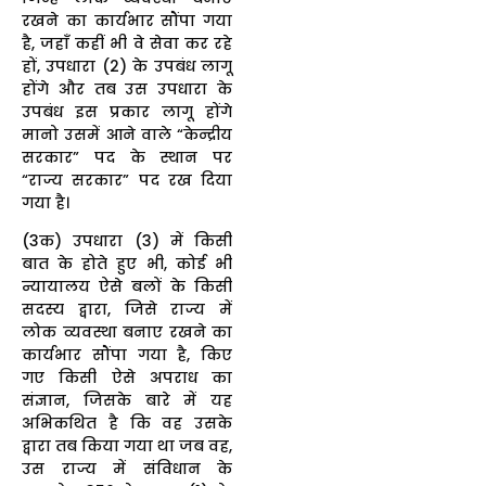
रखने का कार्यभार सौंपा गया
है, जहाँ कहीं भी वे सेवा कर रहे
हों, उपधारा (2) के उपबंध लागू
होंगे और तब उस उपधारा के
उपबंध इस प्रकार लागू होंगे
मानो उसमें आने वाले “केन्द्रीय
सरकार” पद के स्थान पर
“राज्य सरकार” पद रख दिया
गया है।
(3क) उपधारा (3) में किसी
बात के होते हुए भी, कोई भी
न्यायालय ऐसे बलों के किसी
सदस्य द्वारा, जिसे राज्य में
लोक व्यवस्था बनाए रखने का
कार्यभार सौंपा गया है, किए
गए किसी ऐसे अपराध का
संज्ञान, जिसके बारे में यह
अभिकथित है कि वह उसके
द्वारा तब किया गया था जब वह,
उस राज्य में संविधान के