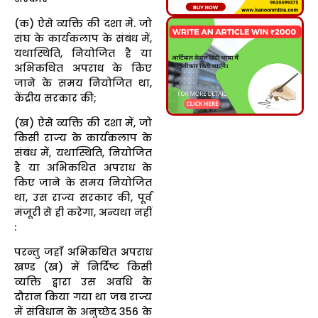
(क) ऐसे व्यक्ति की दशा में. जो
संघ के कार्यकलाप के संबंध में,
यथास्थिति, नियोजित है या
अभिकथित अपराध के किए
जाने के समय नियोजित था,
केंद्रीय सरकार की;
(ख) ऐसे व्यक्ति की दशा में, जो
किसी राज्य के कार्यकलाप के
संबंध में, यथास्थिति, नियोजित
है या अभिकथित अपराध के
किए जाने के समय नियोजित
था, उस राज्य सरकार की, पूर्व
मंजूरी से ही करेगा, अन्यथा नहीं
:
परन्तु जहाँ अभिकथित अपराध
खण्ड (ख) में निर्दिष्ट किसी
व्यक्ति द्वारा उस अवधि के
दौरान किया गया था जब राज्य
में संविधान के अनुच्छेद 356 के