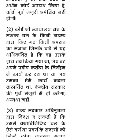
अधीन कोई अपराध किया है,
कोई पूर्व मंजूरी अपेक्षित नहीं
होगी।
(2) कोई भी न्यायालय संघ के
सशस्त्र बल के किसी सदस्य
द्वारा किए गए किसी अपराध
का संज्ञान जिसके बारे में यह
अभिकथित है कि वह उसके
द्वारा तब किया गया था, जब वह
अपने पदीय कर्तव्य के निर्वहन
में कार्य कर रहा था या जब
उसका ऐसे कार्य करना
तात्पर्यित था, केन्द्रीय सरकार
की पूर्व मंजूरी से ही करेगा,
अन्यथा नहीं।
(3) राज्य सरकार अधिसूचना
द्वारा निदेश दे सकती है कि
उसमें यथाविनिर्दिष्ट बल के
ऐसे वर्ग या प्रवर्ग के सदस्यों को
जिन्हें लोक व्यवस्था बनाए