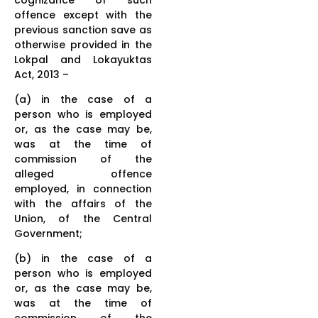
offence except with the
previous sanction save as
otherwise provided in the
Lokpal and Lokayuktas
Act, 2013 –
(a) in the case of a
person who is employed
or, as the case may be,
was at the time of
commission of the
alleged offence
employed, in connection
with the affairs of the
Union, of the Central
Government;
(b) in the case of a
person who is employed
or, as the case may be,
was at the time of
commission of the