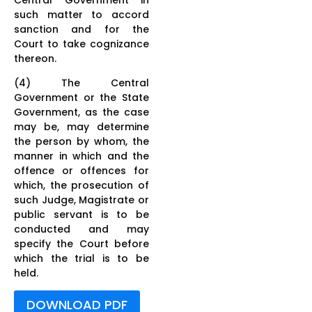
such matter to accord
sanction and for the
Court to take cognizance
thereon.
(4) The Central
Government or the State
Government, as the case
may be, may determine
the person by whom, the
manner in which and the
offence or offences for
which, the prosecution of
such Judge, Magistrate or
public servant is to be
conducted and may
specify the Court before
which the trial is to be
held.
DOWNLOAD PDF