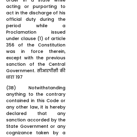
acting or purporting to
act in the discharge of his
official duty during the
period while a
Proclamation issued
under clause (1) of article
356 of the Constitution
was in force therein,
except with the previous
sanction of the Central
Government. सीआरपीसी की
धारा 197
(3B) Notwithstanding
anything to the contrary
contained in this Code or
any other law, it is hereby
declared that any
sanction accorded by the
State Government or any
cognizance taken by a