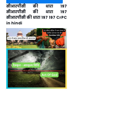
सीआरपीसी की धारा 197
सीआरपीसी की धारा 197
सीआरपीसी की धारा 197 197 CrPC
in hindi