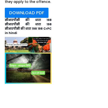
they apply to the offence.
DOWNLOAD PDF
सीआरपीसी की धारा 198
सीआरपीसी की धारा 198
सीआरपीसी की धारा 198 198 CrPC
in hindi