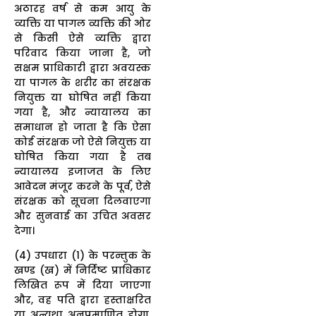
अठारह वर्ष से कम आयु के
व्यक्ति या पागल व्यक्ति की ओर
से किसी ऐसे व्यक्ति द्वारा
परिवाद किया जाना है, जो
सक्षम प्राधिकारी द्वारा अवयस्क
या पागल के शरीर का संरक्षक
नियुक्त या घोषित नहीं किया
गया है, और न्यायालय का
समाधान हो जाता है कि ऐसा
कोई संरक्षक जो ऐसे नियुक्त या
घोषित किया गया है तब
न्यायालय इजाजत के लिए
आवेदन मंजूर करने के पूर्व, ऐसे
संरक्षक को सूचना दिलवाएगा
और सुनवाई का उचित अवसर
देगा।
(4) उपधारा (1) के परन्तुक के
खण्ड (ख) में निर्दिष्ट प्राधिकार
लिखित रूप में दिया जाएगा
और, वह पति द्वारा हस्ताक्षरित
या अन्यथा अनुप्रमाणित होगा,