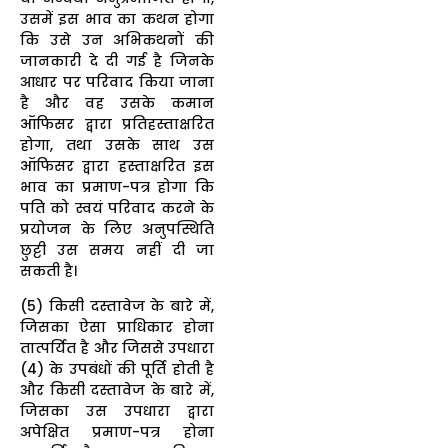
उसमें इस भाव का कथन होगा
कि उसे उन अभिकथनों की
जानकारी दे दी गई है जिनके
आधार पर परिवाद किया जाना
है और वह उसके कमान
ऑफिसर द्वारा प्रतिहस्ताक्षरित
होगा, तथा उसके साथ उस
ऑफिसर द्वारा हस्ताक्षरित इस
भाव का प्रमाण-पत्र होगा कि
पति को स्वयं परिवाद करने के
प्रयोजन के लिए अनुपस्थिति
छुट्टी उस समय नहीं दी जा
सकती है।
(5) किसी दस्तावेज के बारे में,
जिसका ऐसा प्राधिकार होना
तात्पर्यित है और जिससे उपधारा
(4) के उपबंधों की पूर्ति होती है
और किसी दस्तावेज के बारे में,
जिसका उस उपधारा द्वारा
अपेक्षित प्रमाण-पत्र होना