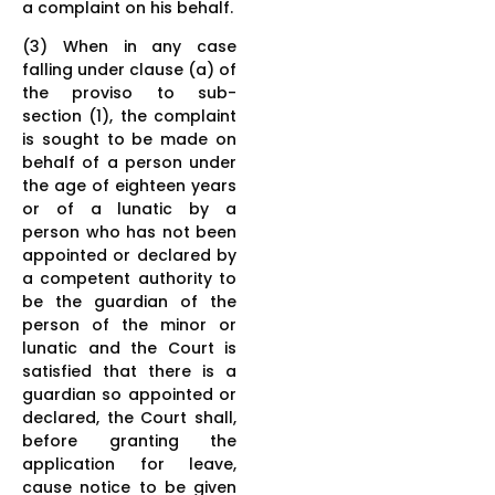
a complaint on his behalf.
(3) When in any case
falling under clause (a) of
the proviso to sub-
section (1), the complaint
is sought to be made on
behalf of a person under
the age of eighteen years
or of a lunatic by a
person who has not been
appointed or declared by
a competent authority to
be the guardian of the
person of the minor or
lunatic and the Court is
satisfied that there is a
guardian so appointed or
declared, the Court shall,
before granting the
application for leave,
cause notice to be given