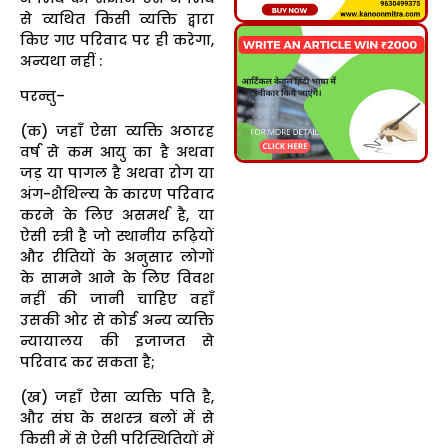
से व्यथित किसी व्यक्ति द्वारा
किए गए परिवाद पर ही करेगा,
अन्यथा नहीं :
परन्तु–
(क) जहाँ ऐसा व्यक्ति अठारह
वर्ष से कम आयु का है अथवा
जड़ या पागल है अथवा रोग या
अंग-शैथिल्य के कारण परिवाद
करने के लिए असमर्थ है, या
ऐसी स्त्री है जो स्थानीय रूढ़ियों
और रीतियों के अनुसार लोगों
के सामने आने के लिए विवश
नहीं की जानी चाहिए वहाँ
उसकी ओर से कोई अन्य व्यक्ति
न्यायालय की इजाजत से
परिवाद कर सकता है;
(ख) जहाँ ऐसा व्यक्ति पति है,
और संघ के सशस्त्र बलों में से
किसी में से ऐसी परिस्थितियों में