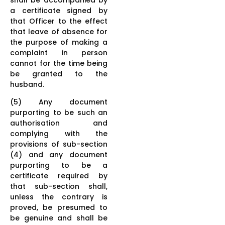
a certificate signed by
that Officer to the effect
that leave of absence for
the purpose of making a
complaint in person
cannot for the time being
be granted to the
husband.
(5) Any document
purporting to be such an
authorisation and
complying with the
provisions of sub-section
(4) and any document
purporting to be a
certificate required by
that sub-section shall,
unless the contrary is
proved, be presumed to
be genuine and shall be