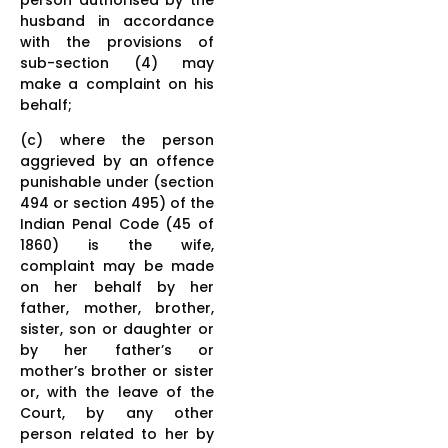
husband in accordance
with the provisions of
sub-section (4) may
make a complaint on his
behalf;
(c) where the person
aggrieved by an offence
punishable under (section
494 or section 495) of the
Indian Penal Code (45 of
1860) is the wife,
complaint may be made
on her behalf by her
father, mother, brother,
sister, son or daughter or
by her father’s or
mother’s brother or sister
or, with the leave of the
Court, by any other
person related to her by