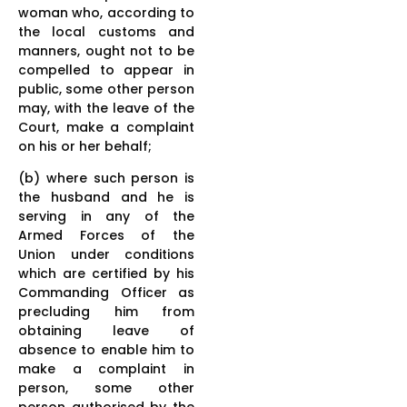
woman who, according to
the local customs and
manners, ought not to be
compelled to appear in
public, some other person
may, with the leave of the
Court, make a complaint
on his or her behalf;
(b) where such person is
the husband and he is
serving in any of the
Armed Forces of the
Union under conditions
which are certified by his
Commanding Officer as
precluding him from
obtaining leave of
absence to enable him to
make a complaint in
person, some other
person authorised by the