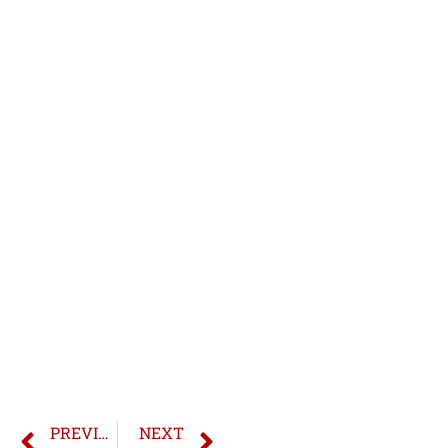
PREVIOUS
NEXT