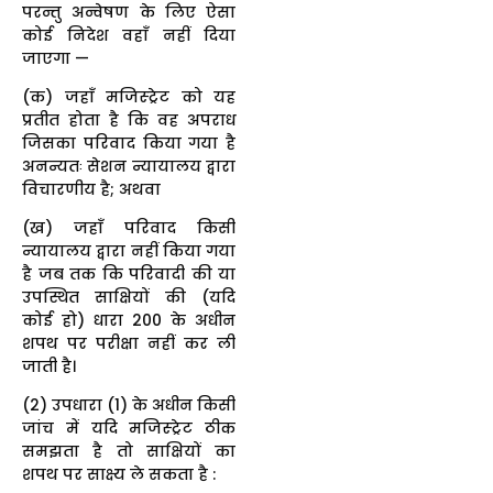
परन्तु अन्वेषण के लिए ऐसा
कोई निदेश वहाँ नहीं दिया
जाएगा —
(क) जहाँ मजिस्ट्रेट को यह
प्रतीत होता है कि वह अपराध
जिसका परिवाद किया गया है
अनन्यतः सेशन न्यायालय द्वारा
विचारणीय है; अथवा
(ख) जहाँ परिवाद किसी
न्यायालय द्वारा नहीं किया गया
है जब तक कि परिवादी की या
उपस्थित साक्षियों की (यदि
कोई हो) धारा 200 के अधीन
शपथ पर परीक्षा नहीं कर ली
जाती है।
(2) उपधारा (1) के अधीन किसी
जांच में यदि मजिस्ट्रेट ठीक
समझता है तो साक्षियों का
शपथ पर साक्ष्य ले सकता है :