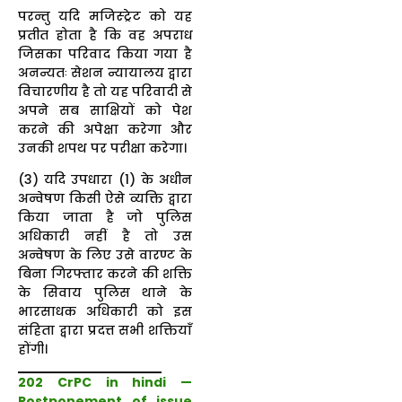
परन्तु यदि मजिस्ट्रेट को यह
प्रतीत होता है कि वह अपराध
जिसका परिवाद किया गया है
अनन्यतः सेशन न्यायालय द्वारा
विचारणीय है तो यह परिवादी से
अपने सब साक्षियों को पेश
करने की अपेक्षा करेगा और
उनकी शपथ पर परीक्षा करेगा।
(3) यदि उपधारा (1) के अधीन
अन्वेषण किसी ऐसे व्यक्ति द्वारा
किया जाता है जो पुलिस
अधिकारी नहीं है तो उस
अन्वेषण के लिए उसे वारण्ट के
बिना गिरफ्तार करने की शक्ति
के सिवाय पुलिस थाने के
भारसाधक अधिकारी को इस
संहिता द्वारा प्रदत्त सभी शक्तियाँ
होंगी।
202 CrPC in hindi —
Postponement of issue