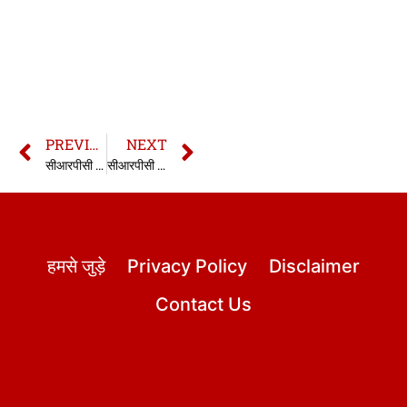
PREVIOUS
NEXT
सीआरपीसी की धारा 201 | 201 CrPC in hindi
सीआरपीसी की धारा 203 | 203 CrPC in hindi
हमसे जुड़े
Privacy Policy
Disclaimer
Contact Us