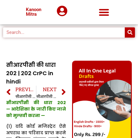
Kanoon
Mitra
सीआरपीसी की धारा
202 | 202 CrPC in
hindi
PREVIOUS
NEXT
सीआरपीसी की धारा 201 | 201 CrPC in hindi
सीआरपीसी की धारा 203 | 203 CrPC in hindi
सीआरपीसी की धारा 202
— आदेशिका के जारी किए जाने
को मुल्तवी करना —
(1) यदि कोई मजिस्ट्रेट ऐसे
अपराध का परिवाद प्राप्त करने