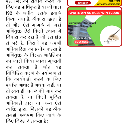
पर, जिसका संज्ञान करने के
लिए वह प्राधिकृत है या जो धारा
192 के अधीन उसके हवाले
किया गया है, ठीक समझता है
तो और ऐसे मामले में जहाँ
अभियुक्त ऐसे किसी स्थान में
निवास कर रहा है जो उस क्षेत्र
से परे है, जिसमें वह अपनी
अधिकारिता का प्रयोग करता है
अभियुक्त के विरुद्ध आदेशिका
का जारी किया जाना मुल्तवी
कर सकता है और यह
विनिश्चित करने के प्रयोजन से
कि कार्यवाही करने के लिए
पर्याप्त आधार है अथवा नहीं, या
तो स्वयं ही मामले की जांच कर
सकता है या किसी पुलिस
अधिकारी द्वारा या अन्य ऐसे
व्यक्ति द्वारा, जिसको वह ठीक
समझे अन्वेषण किए जाने के
लिए निदेश दे सकता है :