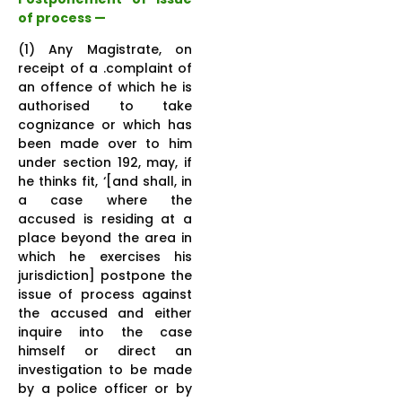
of process —
(1) Any Magistrate, on
receipt of a .complaint of
an offence of which he is
authorised to take
cognizance or which has
been made over to him
under section 192, may, if
he thinks fit, ‘[and shall, in
a case where the
accused is residing at a
place beyond the area in
which he exercises his
jurisdiction] postpone the
issue of process against
the accused and either
inquire into the case
himself or direct an
investigation to be made
by a police officer or by