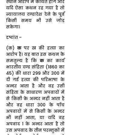
स्थान आरोप में कथित होंगे और
यदि ऐसा कथन रह गया है तो
न्यायालय दण्डादेश देने के पूर्व
किसी समय भी उसे जोड़
सकेगा।
दृष्टांत –
(क)
क
पर ख की हत्या का
आरोप है। यह बात इस कथन के
समतुल्य है कि
क
का कार्य
भारतीय दण्ड संहिता (1860 का
45) की धारा 299 और 300 में
दी गई हत्या की परिभाषा के
अन्दर आता है और वह उसी
संहिता के साधारण अपवादों में
से किसी के अन्दर नहीं आता है
और वह धारा 300 के पाँच
अपवादों में से किसी के अन्दर
भी नहीं आता, या यदि वह
अपवाद 1 के अन्दर आता है तो
उस अपवाद के तीन परन्तुकों में