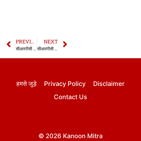
PREVIOUS
NEXT
सीआरपीसी की धारा 210 | 210 CrPC in hindi
सीआरपीसी की धारा 212 | 212 CrPC in hindi
हमसे जुड़े
Privacy Policy
Disclaimer
Contact Us
© 2026 Kanoon Mitra