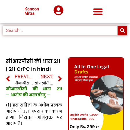
Kanoon
Mitra
सीआरपीसी की धारा 211
| 211 CrPC in hindi
PREVIOUS
NEXT
सीआरपीसी की धारा 210 | 210 CrPC in hindi
सीआरपीसी की धारा 212 | 212 CrPC in hindi
सीआरपीसी की धारा 211
— आरोप की अन्तर्वस्तु —
(1) इस संहिता के अधीन प्रत्येक
आरोप में उस अपराध का कथन
होगा जिसका अभियुक्त पर
आरोप है।