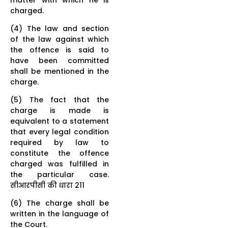
charged.
(4) The law and section
of the law against which
the offence is said to
have been committed
shall be mentioned in the
charge.
(5) The fact that the
charge is made is
equivalent to a statement
that every legal condition
required by law to
constitute the offence
charged was fulfilled in
the particular case.
सीआरपीसी की धारा 211
(6) The charge shall be
written in the language of
the Court.