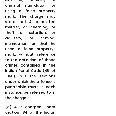
criminal intimidation, or
using a false property
mark. The charge may
state that A committed
murder, or cheating, or
theft, or extortion, or
adultery, or criminal
intimidation, or that he
used a false property-
mark, without reference
to the definition, of those
crimes contained in the
Indian Penal Code (45 of
1860); but the sections
under which the offence is
punishable must, in each
instance, be referred to in
the charge.
(d) A is charged under
section 184 of the Indian