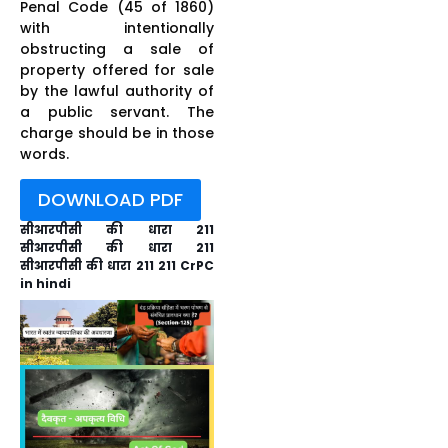
Penal Code (45 of 1860)
with intentionally
obstructing a sale of
property offered for sale
by the lawful authority of
a public servant. The
charge should be in those
words.
DOWNLOAD PDF
सीआरपीसी की धारा 211
सीआरपीसी की धारा 211
सीआरपीसी की धारा 211 211 CrPC
in hindi