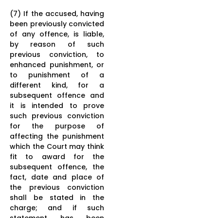
(7) If the accused, having
been previously convicted
of any offence, is liable,
by reason of such
previous conviction, to
enhanced punishment, or
to punishment of a
different kind, for a
subsequent offence and
it is intended to prove
such previous conviction
for the purpose of
affecting the punishment
which the Court may think
fit to award for the
subsequent offence, the
fact, date and place of
the previous conviction
shall be stated in the
charge; and if such
statement has been