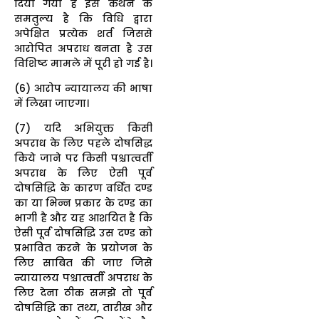
दिया गया है इस कथन के
समतुल्य है कि विधि द्वारा
अपेक्षित प्रत्येक शर्त जिससे
आरोपित अपराध बनता है उस
विशिष्ट मामले में पूरी हो गई है।
(6) आरोप न्यायालय की भाषा
में लिखा जाएगा।
(7) यदि अभियुक्त किसी
अपराध के लिए पहले दोषसिद्ध
किये जाने पर किसी पश्चात्वर्ती
अपराध के लिए ऐसी पूर्व
दोषसिद्धि के कारण वर्धित दण्ड
का या भिन्न प्रकार के दण्ड का
भागी है और यह आशयित है कि
ऐसी पूर्व दोषसिद्धि उस दण्ड को
प्रभावित करने के प्रयोजन के
लिए साबित की जाए जिसे
न्यायालय पश्चात्वर्ती अपराध के
लिए देना ठीक समझे तो पूर्व
दोषसिद्धि का तथ्य, तारीख और