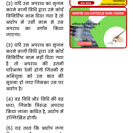
(2) यदि उस अपराध का सृजन
करने वाली विधि द्वारा उसे कोई
विनिर्दिष्ट नाम दिया गया है तो
आरोप में उसी नाम से उस
अपराध का वर्णन किया
जाएगा।
(3) यदि उस अपराध का सृजन
करने वाली विधि द्वारा उसे कोई
विनिर्दिष्ट नाम नहीं दिया गया
है तो अपराध की इतनी
परिभाषा देनी होगी जितनी से
अभियुक्त को उस बात की
सूचना हो जाए जिसका उस पर
आरोप है।
(4) वह विधि और विधि की वह
धारा, जिसके विरुद्ध अपराध
किया जाना कथित है, आरोप में
उल्लिखित होगी।
(5) यह तथ्य कि आरोप लगा