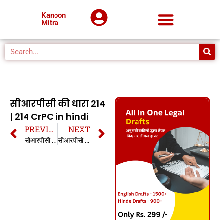
Kanoon
Mitra
सीआरपीसी की धारा 214
| 214 CrPC in hindi
PREVIOUS
NEXT
सीआरपीसी की धारा 213 | 213 CrPC in hindi
सीआरपीसी की धारा 215 | 215 CrPC in hindi