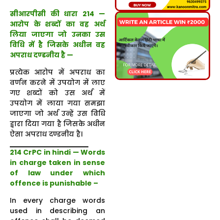
सीआरपीसी की धारा 214 —
आरोप के शब्दों का वह अर्थ
लिया जाएगा जो उनका उस
विधि में है जिसके अधीन वह
अपराध दण्डनीय है —
प्रत्येक आरोप में अपराध का
वर्णन करने में उपयोग में लाए
गए शब्दों को उस अर्थ में
उपयोग में लाया गया समझा
जाएगा जो अर्थ उन्हें उस विधि
द्वारा दिया गया है जिसके अधीन
ऐसा अपराध दण्डनीय है।
214 CrPC in hindi — Words
in charge taken in sense
of law under which
offence is punishable –
In every charge words
used in describing an