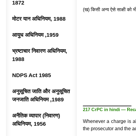
1872
(ख) किसी अन्य ऐसे साक्षी को भ
मोटर यान अधिनियम, 1988
आयुध अधिनियम ,1959
भ्रष्टाचार निवारण अधिनियम,
1988
NDPS Act 1985
अनुसूचित जाति और अनुसूचित
जनजाति अधिनियम ,1989
217 CrPC in hindi — Reca
अनैतिक व्यापार (निवारण)
Whenever a charge is al
अधिनियम, 1956
the prosecutor and the a