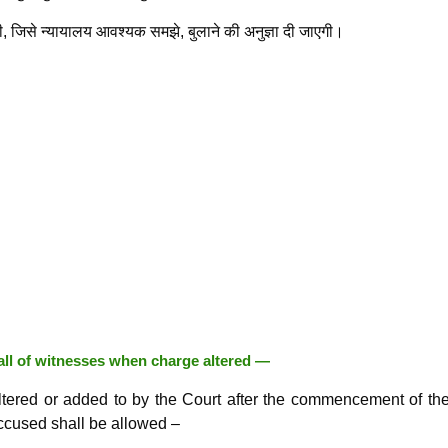
ी, जिसे न्यायालय आवश्यक समझे, बुलाने की अनुज्ञा दी जाएगी।
ll of witnesses when charge altered —
tered or added to by the Court after the commencement of the 
ccused shall be allowed –