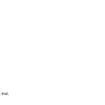
trial,