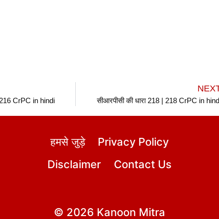
NEX
 216 CrPC in hindi
सीआरपीसी की धारा 218 | 218 CrPC in hind
हमसे जुड़े
Privacy Policy
Disclaimer
Contact Us
© 2026 Kanoon Mitra