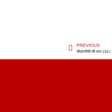
PREVIOUS
सीआरपीसी की धारा 216 |