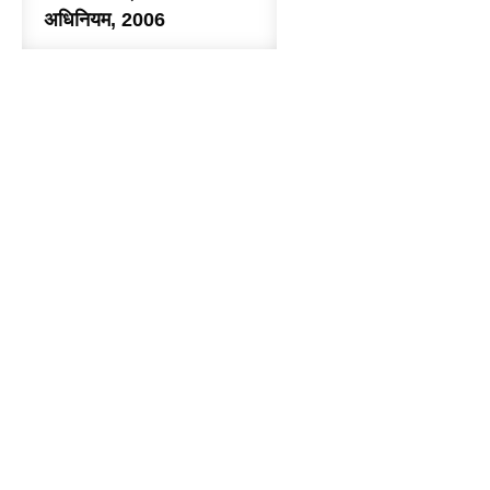
अधिनियम, 2006