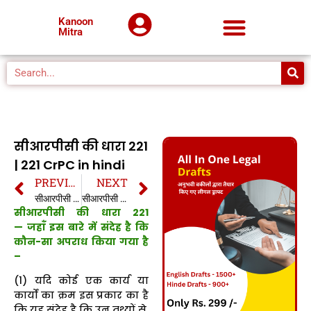
Kanoon
Mitra
सीआरपीसी की धारा 221
| 221 CrPC in hindi
PREVIOUS
NEXT
सीआरपीसी की धारा 220 | 220 CrPC in hindi
सीआरपीसी की धारा 222 | 222 CrPC in hindi
सीआरपीसी की धारा 221
— जहाँ इस बारे में संदेह है कि
कौन-सा अपराध किया गया है
–
(1) यदि कोई एक कार्य या
कार्यों का क्रम इस प्रकार का है
कि यह संदेह है कि उन तथ्यों से,