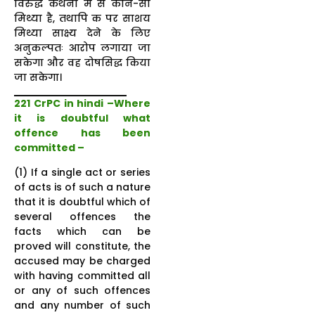
विरुद्ध कथनों में से कौन-सा
मिथ्या है, तथापि क पर साशय
मिथ्या साक्ष्य देने के लिए
अनुकल्पतः आरोप लगाया जा
सकेगा और वह दोषसिद्ध किया
जा सकेगा।
221 CrPC in hindi –Where
it is doubtful what
offence has been
committed –
(1) If a single act or series
of acts is of such a nature
that it is doubtful which of
several offences the
facts which can be
proved will constitute, the
accused may be charged
with having committed all
or any of such offences
and any number of such