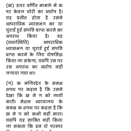
(ख) ऊपर वर्णित मामले में क
पर केवल चोरी का आरोप है।
यह प्रतीत होता है उसने
आपराधिक न्यासभंग का या
चुराई हुई संपत्ति प्राप्त करने का
अपराध किया है। वह
(यथास्थिति) आपराधिक
न्यासभंग या चुराई हुई संपत्ति
प्राप्त करने के लिए दोषसिद्ध
किया जा सकेगा, यद्यपि उस पर
उस अपराध का आरोप नहीं
लगाया गया था।
(ग) क मजिस्ट्रेट के समक्ष
शपथ पर कहता है कि उसने
देखा कि ख ने ग को लाठी
मारी। सेशन न्यायालय के
समक्ष क शपथ पर कहता है कि
ख ने ग को कभी नहीं मारा।
यद्यपि यह साबित नहीं किया
जा सकता कि इन दो परस्पर