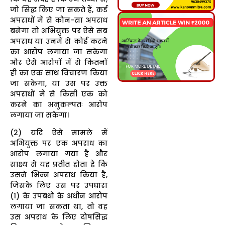
जो सिद्ध किए जा सकते हैं, कई
अपराधों में से कौन-सा अपराध
बनेगा तो अभियुक्त पर ऐसे सब
अपराध या उनमें से कोई करने
का आरोप लगाया जा सकेगा
और ऐसे आरोपों में से कितनों
ही का एक साथ विचारण किया
जा सकेगा, या उस पर उक्त
अपराधों में से किसी एक को
करने का अनुकल्पतः आरोप
लगाया जा सकेगा।
(2) यदि ऐसे मामले में
अभियुक्त पर एक अपराध का
आरोप लगाया गया है और
साक्ष्य से यह प्रतीत होता है कि
उसने भिन्न अपराध किया है,
जिसके लिए उस पर उपधारा
(1) के उपबंधों के अधीन आरोप
लगाया जा सकता था, तो वह
उस अपराध के लिए दोषसिद्ध