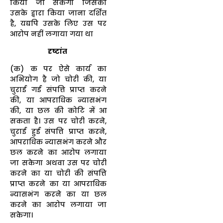
किया जा सकेगा जिसका
उसके द्वारा किया जाना दर्शित
है, यद्यपि उसके लिए उस पर
आरोप नहीं लगाया गया था
दृष्टांत
(क) क पर ऐसे कार्य का
अभियोग है जो चोरी की, या
चुराई गई संपत्ति प्राप्त करने
की, या आपराधिक न्यासभंग
की, या छल की कोटि में आ
सकता है। उस पर चोरी करने,
चुराई हुई संपत्ति प्राप्त करने,
आपराधिक न्यासभंग करने और
छल करने का आरोप लगाया
जा सकेगा अथवा उस पर चोरी
करने का या चोरी की संपत्ति
प्राप्त करने का या आपराधिक
न्यासभंग करने का या छल
करने का आरोप लगाया जा
सकेगा।