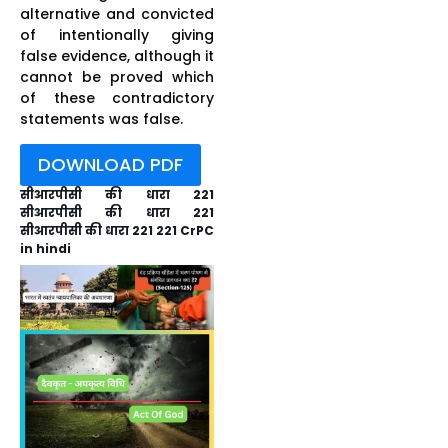
alternative and convicted
of intentionally giving
false evidence, although it
cannot be proved which
of these contradictory
statements was false.
DOWNLOAD PDF
सीआरपीसी की धारा 221
सीआरपीसी की धारा 221
सीआरपीसी की धारा 221 221 CrPC
in hindi