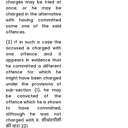
charges may be tried at
once; or he may be
charged in the alternative
with having committed
some one of the said
offences.
(2) If in such a case the
accused is charged with
one offence and it
appears in evidence that
he committed a different
offence for which he
might have been charged
under the provisions of
sub-section (1), he may
be convicted of the
offence which he is shown
to have committed,
although he was not
charged with it. सीआरपीसी
की धारा 221