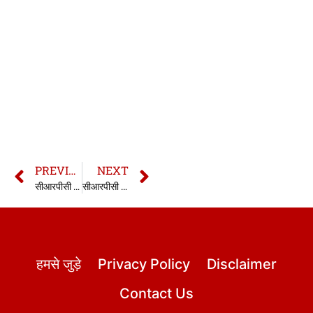
PREVIOUS
NEXT
सीआरपीसी की धारा 226 | 226 CrPC in hindi
सीआरपीसी की धारा 228 | 228 CrPC in hindi
हमसे जुड़े
Privacy Policy
Disclaimer
Contact Us