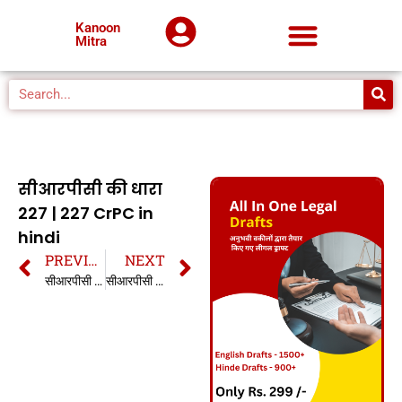
Kanoon
Mitra
सीआरपीसी की धारा
227 | 227 CrPC in
hindi
PREVIOUS
NEXT
सीआरपीसी की धारा 226 | 226 CrPC in hindi
सीआरपीसी की धारा 228 | 228 CrPC in hindi