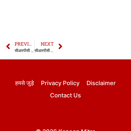
PREVIOUS
NEXT
सीआरपीसी की धारा 228 | 228 CrPC in hindi
सीआरपीसी की धारा 230 | 230 CrPC in hindi
हमसे जुड़े
Privacy Policy
Disclaimer
Contact Us