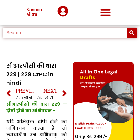
Kanoon
Mitra
सीआरपीसी की धारा
229 | 229 CrPC in
hindi
PREVIOUS
NEXT
सीआरपीसी की धारा 228 | 228 CrPC in hindi
सीआरपीसी की धारा 230 | 230 CrPC in hindi
सीआरपीसी की धारा 229 —
दोषी होने का अभिवचन –
यदि अभियुक्त दोषी होने का
अभिवचन करता है तो
न्यायाधीश उस अभिवाक् को