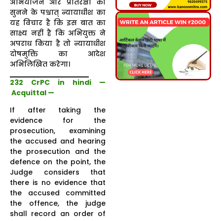
अभियोजन और प्रतिरक्षा को
सुनने के पश्चात् न्यायाधीश का
यह विचार है कि इस बात का
साक्ष्य नहीं है कि अभियुक्त ने
अपराध किया है तो न्यायाधीश
दोषमुक्ति का आदेश
अभिलिखित करेगा।
232 CrPC in hindi —
Acquittal —
If after taking the
evidence for the
prosecution, examining
the accused and hearing
the prosecution and the
defence on the point, the
Judge considers that
there is no evidence that
the accused committed
the offence, the judge
shall record an order of