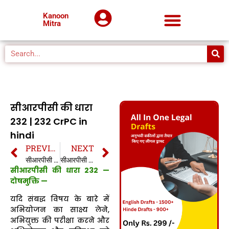
Kanoon
Mitra
सीआरपीसी की धारा
232 | 232 CrPC in
hindi
PREVIOUS
NEXT
सीआरपीसी की धारा 231 | 231 CrPC in hindi
सीआरपीसी की धारा 233 | 233 CrPC in hindi
सीआरपीसी की धारा 232 —
दोषमुक्ति —
यदि संबद्ध विषय के बारे में
अभियोजन का साक्ष्य लेने,
अभियुक्त की परीक्षा करने और