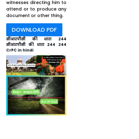
witnesses directing him to
attend or to produce any
document or other thing.
DOWNLOAD PDF
सीआरपीसी की धारा 244
सीआरपीसी की धारा 244 244
CrPC in hindi