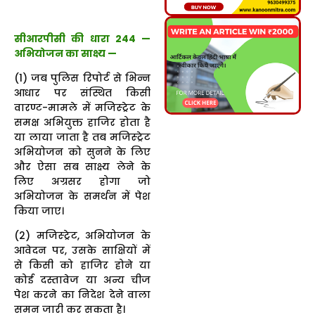
सीआरपीसी की धारा 244 —
अभियोजन का साक्ष्य —
(1) जब पुलिस रिपोर्ट से भिन्न
आधार पर संस्थित किसी
वारण्ट-मामले में मजिस्ट्रेट के
समक्ष अभियुक्त हाजिर होता है
या लाया जाता है तब मजिस्ट्रेट
अभियोजन को सुनने के लिए
और ऐसा सब साक्ष्य लेने के
लिए अग्रसर होगा जो
अभियोजन के समर्थन में पेश
किया जाए।
(2) मजिस्ट्रेट, अभियोजन के
आवेदन पर, उसके साक्षियों में
से किसी को हाजिर होने या
कोई दस्तावेज या अन्य चीज
पेश करने का निदेश देने वाला
समन जारी कर सकता है।