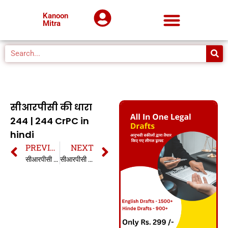
Kanoon
Mitra
सीआरपीसी की धारा
244 | 244 CrPC in
hindi
PREVIOUS
NEXT
सीआरपीसी की धारा 243 | 243 CrPC in hindi
सीआरपीसी की धारा 245 | 245 CrPC in hindi