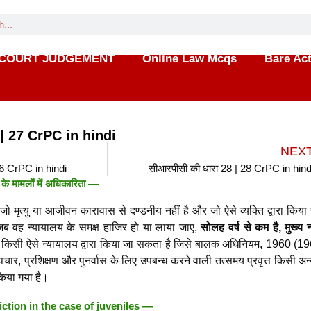
COURT JUDGEMENT
Online Law Mcqs
Bare Ac
 | 27 CrPC in hindi
NEX
26 CrPC in hindi
सीआरपीसी की धारा 28 | 28 CrPC in hind
के मामलों में अधिकारिता —
 मृत्यु या आजीवन कारावास से दण्डनीय नहीं है और जो ऐसे व्यक्ति द्वारा किया 
 वह न्यायालय के समक्ष हाजिर हो या लाया जाए,
सोलह वर्ष से कम है, मुख्य 
 या किसी ऐसे न्यायालय द्वारा किया जा सकता है जिसे बालक अधिनियम, 1960 (1
चार, प्रशिक्षण और पुनर्वास के लिए उपबन्ध करने वाली तत्समय प्रवृत्त किसी अन
किया गया है।
iction in the case of juveniles —