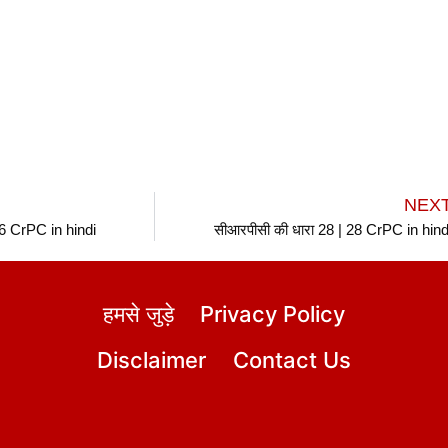
NEX
26 CrPC in hindi
सीआरपीसी की धारा 28 | 28 CrPC in hind
हमसे जुड़े
Privacy Policy
Disclaimer
Contact Us