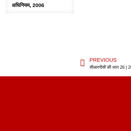
अधिनियम, 2006
PREVIOUS
सीआरपीसी की धारा 26 | 