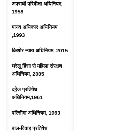
अपराधी परिवीक्षा अधिनियम,
1958
मानव अधिकार अधिनियम
,1993
किशोर न्याय अधिनियम, 2015
घरेलू हिंसा से महिला संरक्षण
अधिनियम, 2005
दहेज प्रतिषेध
अधिनियम,1961
परिसीमा अधिनियम, 1963
बाल-विवाह प्रतिषेध