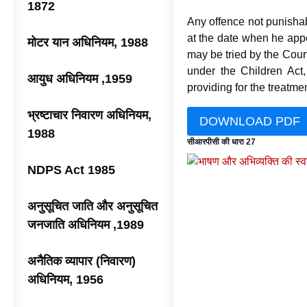
1872
Any offence not punishab
at the date when he appe
मोटर यान अधिनियम, 1988
may be tried by the Cour
under the Children Act,
आयुध अधिनियम ,1959
providing for the treatmen
भ्रष्टाचार निवारण अधिनियम,
DOWNLOAD PDF
1988
सीआरपीसी की धारा 27
NDPS Act 1985
अनुसूचित जाति और अनुसूचित
जनजाति अधिनियम ,1989
अनैतिक व्यापार (निवारण)
अधिनियम, 1956