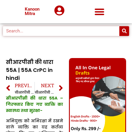
Kanoon
Mitra
सीआरपीसी की धारा
55A | 55A CrPC in
hindi
PREVIOUS
NEXT
सीआरपीसी की धारा 55 | 55 CrPC in hindi
सीआरपीसी की धारा 56 | 56 CrPC in hindi
सीआरपीसी की धारा 55A –
गिरफ्तार किए गए व्यक्ति का
स्वास्थ्य तथा सुरक्षा-
अभियुक्त को अभिरक्षा में रखने
वाले व्यक्ति का यह कर्तव्य