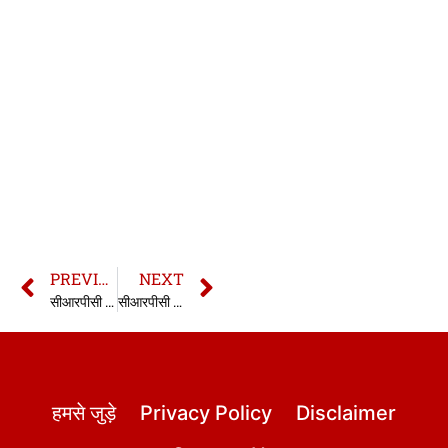
PREVIOUS
NEXT
सीआरपीसी की धारा 55 | 55 CrPC in hindi
सीआरपीसी की धारा 56 | 56 CrPC in hindi
हमसे जुड़े
Privacy Policy
Disclaimer