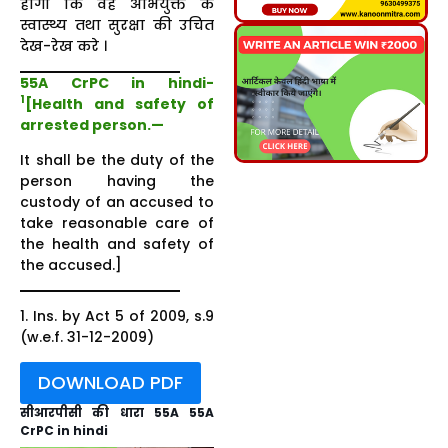
होगा कि वह अभियुक्त के
स्वास्थ्य तथा सुरक्षा की उचित
देख-रेख करे ।
55A CrPC in hindi-
1
[Health and safety of
arrested person.
—
It shall be the duty of the
person having the
custody of an accused to
take reasonable care of
the health and safety of
the accused.]
1. Ins. by Act 5 of 2009, s.9
(w.e.f. 31-12-2009)
DOWNLOAD PDF
सीआरपीसी की धारा 55A 55A
CrPC in hindi