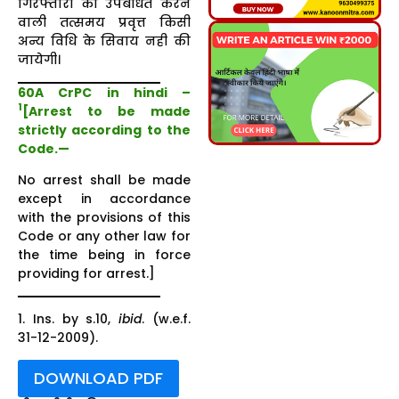
गिरफ्तारी को उपबंधित करने
वाली तत्समय प्रवृत्त किसी
अन्य विधि के सिवाय नही की
जायेगी।
60A CrPC in hindi –
1
[Arrest to be made
strictly according to the
Code.
—
No arrest shall be made
except in accordance
with the provisions of this
Code or any other law for
the time being in force
providing for arrest.]
1. Ins. by s.10,
ibid
. (w.e.f.
31-12-2009).
DOWNLOAD PDF