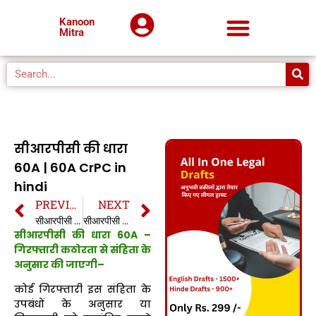
Kanoon
Mitra
सीआरपीसी की धारा
60A | 60A CrPC in
hindi
PREVIOUS
NEXT
सीआरपीसी की धारा 60 | 60 CrPC in hindi
सीआरपीसी की धारा 61 | 61 CrPC in hindi
सीआरपीसी की धारा 60A –
गिरफ्तारी कठोरता से संहिता के
अनुसार की जाएगी–
कोई गिरफ्तारी इस संहिता के
उपबंधों के अनुसार या