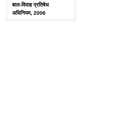
बाल-विवाह प्रतिषेध
अधिनियम, 2006