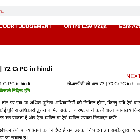
COURT JUDGEMENT
Online Law Mcqs
Bare Ac
 | 72 CrPC in hindi
NEX
71 CrPC in hindi
सीआरपीसी की धारा 73 | 73 CrPC in hind
िसको निदिष्ट होंगे —
ली तौर पर एक या अधिक पुलिस अधिकारियों को निदिष्ट होगा; किन्तु यदि ऐसे वार
कोई पुलिस अधिकारी तुरन्त न मिल सके तो वारण्ट जारी करने वाला न्यायालय किस
िदिष्ट कर सकता है और ऐसा व्यक्ति या ऐसे व्यक्ति उसका निष्पादन करेंगे।
ारियों या व्यक्तियों को निर्दिष्ट है तब उसका निष्पादन उन सबके द्वारा, या उ
िया जा सकता है।