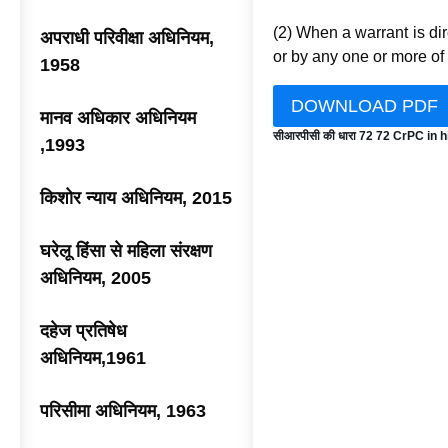
(2) When a warrant is dir
अपराधी परिवीक्षा अधिनियम,
or by any one or more of
1958
DOWNLOAD PDF
मानव अधिकार अधिनियम
सीआरपीसी की धारा 72 72 CrPC in h
,1993
किशोर न्याय अधिनियम, 2015
घरेलू हिंसा से महिला संरक्षण
अधिनियम, 2005
दहेज प्रतिषेध
अधिनियम,1961
परिसीमा अधिनियम, 1963