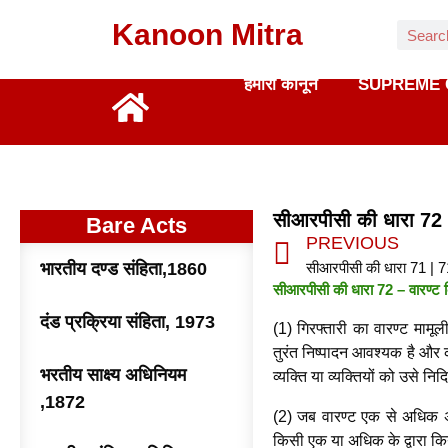
Kanoon Mitra
हमारा कानून
SUPREME 
सीआरपीसी की धारा 72
Bare Acts
PREVIOUS
भारतीय दण्ड संहिता,1860
सीआरपीसी की धारा 71 | 
सीआरपीसी की धारा 72 – वारण्ट क
दंड प्रक्रिया संहिता, 1973
(1) गिरफ्तारी का वारण्ट मामू
तुरंत निष्पादन आवश्यक है और 
भरतीय साक्ष्य अधिनियम
व्यक्ति या व्यक्तियों को उसे न
,1872
(2) जब वारण्ट एक से अधिक अधिक
किसी एक या अधिक के द्वारा क