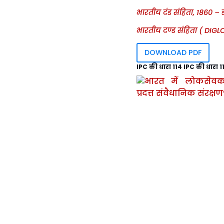
भारतीय दंड संहिता, 1860 – 
भारतीय दण्ड संहिता ( DIG
DOWNLOAD PDF
IPC की धारा 114 IPC की धारा 1