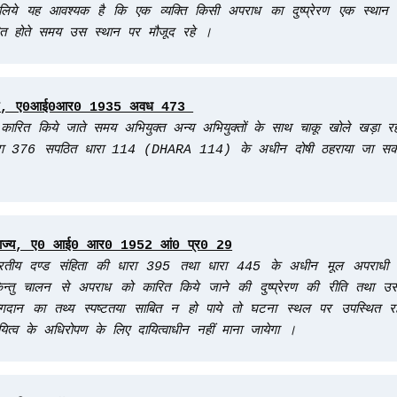
 लिये यह आवश्यक है कि एक व्यक्ति किसी अपराध का दुष्प्रेरण एक स्थान 
ारित होते समय उस स्थान पर मौजूद रहे । 
कारित किये जाते समय अभियुक्त अन्य अभियुक्तों के साथ चाकू खोले खड़ा रह
धारा 376 सपठित धारा 114 
(DHARA 114)
 के अधीन दोषी ठहराया जा सक
ारतीय दण्ड संहिता की धारा 395 तथा धारा 445 के अधीन मूल अपराधी 
्तु चालन से अपराध को कारित किये जाने की दुष्प्रेरण की रीति तथा उस
्ण योगदान का तथ्य स्पष्टतया साबित न हो पाये तो घटना स्थल पर उपस्थित रह
ित्व के अधिरोपण के लिए दायित्वाधीन नहीं माना जायेगा ।