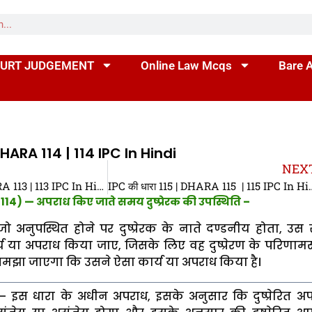
URT JUDGEMENT
Online Law Mcqs
Bare 
DHARA 114 | 114 IPC In Hindi
NEX
IPC की धारा 113 | DHARA 113 | 113 IPC In Hindi
IPC की धारा 115 | DHA
114) — अपराध किए जाते समय दुष्प्रेरक की उपस्थिति –
ो अनुपस्थित होने पर दुष्प्रेरक के नाते दण्डनीय होता, उ
य या अपराध किया जाए, जिसके लिए वह दुष्प्रेरण के परिणामस
मझा जाएगा कि उसने ऐसा कार्य या अपराध किया है।
— इस धारा के अधीन अपराध, इसके अनुसार कि दुष्प्रेरित अ