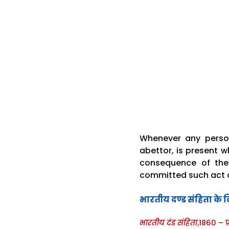
Whenever any perso
abettor, is present 
consequence of the
committed such act o
भारतीय दण्ड संहिता के लि
भारतीय दंड संहिता
,1860 – प्