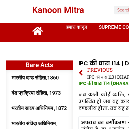
Kanoon Mitra
हमारा कानून
SUPREME CO
IPC की धारा 114 | 
Bare Acts
PREVIOUS
भारतीय दण्ड संहिता,1860
IPC की धारा 114 (DHARA 
दंड प्रक्रिया संहिता, 1973
जब कभी कोई व्यक्ति, ज
उपस्थित हो जब वह कार्
भरतीय साक्ष्य अधिनियम ,1872
दण्डनीय होता, तब यह स
अपराध का वर्गीकरण
भारतीय संविदा अधिनियम,