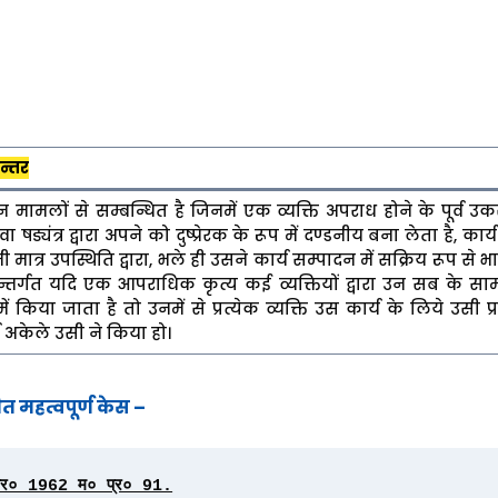
अन्तर
 मामलों से सम्बन्धित है जिनमें एक व्यक्ति अपराध होने के पूर्व उ
ा षड्यंत्र द्वारा अपने को दुष्प्रेरक के रूप में दण्डनीय बना लेता है, कार्य
्र उपस्थिति द्वारा, भले ही उसने कार्य सम्पादन में सक्रिय रूप से 
न्तर्गत यदि एक आपराधिक कृत्य कई व्यक्तियों द्वारा उन सब के साम
किया जाता है तो उनमें से प्रत्येक व्यक्ति उस कार्य के लिये उसी प
्य अकेले उसी ने किया हो।
ित महत्वपूर्ण केस –