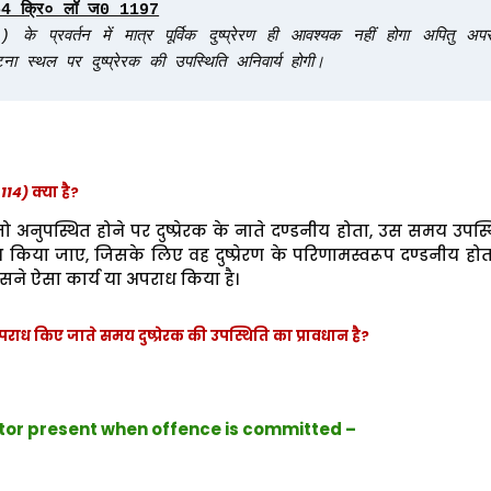
प्रवर्तन में मात्र पूर्विक दुष्प्रेरण ही आवश्यक नहीं होगा अपितु अपर
ा स्थल पर दुष्प्रेरक की उपस्थिति अनिवार्य होगी।
114)
क्या है?
ो अनुपस्थित होने पर दुष्प्रेरक के नाते दण्डनीय होता, उस समय उपस्
 किया जाए, जिसके लिए वह दुष्प्रेरण के परिणामस्वरूप दण्डनीय हो
े ऐसा कार्य या अपराध किया है।
राध किए जाते समय दुष्प्रेरक की उपस्थिति का प्रावधान है?
ettor present when offence is committed –