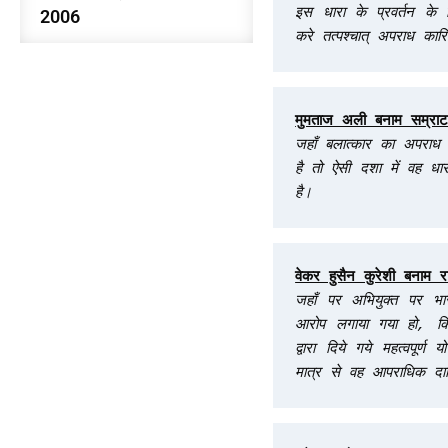
इस धारा के प्रवर्तन के
2006
करे तत्पश्चात् अपराध क
जहाँ बलात्कार का अपराध 
है तो ऐसी दशा में वह 
है।
जहाँ पर अभियुक्त पर भ
आरोप लगाया गया हो, किन
द्वारा दिये गये महत्वपूर
मात्र से वह आपराधिक दाय