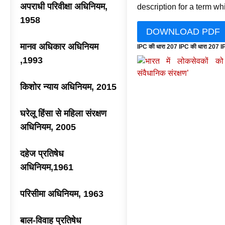
अपराधी परिवीक्षा अधिनियम,
description for a term wh
1958
DOWNLOAD PDF
मानव अधिकार अधिनियम
IPC की धारा 207 IPC की धारा 207 I
,1993
किशोर न्याय अधिनियम, 2015
घरेलू हिंसा से महिला संरक्षण
अधिनियम, 2005
दहेज प्रतिषेध
अधिनियम,1961
परिसीमा अधिनियम, 1963
बाल-विवाह प्रतिषेध