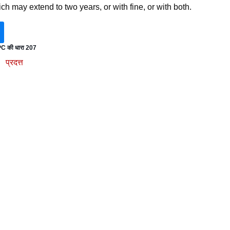
ich may extend to two years, or with fine, or with both.
PC की धारा 207