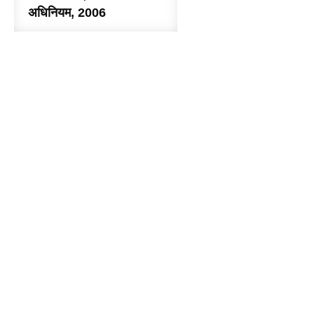
अधिनियम, 2006