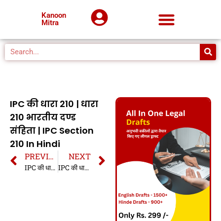
Kanoon
Mitra
IPC की धारा 210 | धारा
210 भारतीय दण्ड
संहिता | IPC Section
210 In Hindi
PREVIOUS
NEXT
IPC की धारा 209 | धारा 209 भारतीय दण्ड संहिता | IPC Section 209 In Hindi
IPC की धारा 211 | धारा 211 भारतीय दण्ड संहिता | IPC Section 211 In Hindi