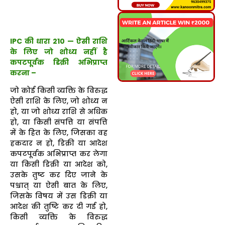
IPC की धारा 210 — ऐसी राशि
के लिए जो शोध्य नहीं है
कपटपूर्वक डिक्री अभिप्राप्त
करना –
जो कोई किसी व्यक्ति के विरुद्ध
ऐसी राशि के लिए, जो शोध्य न
हो, या जो शोध्य राशि से अधिक
हो, या किसी संपत्ति या संपत्ति
में के हित के लिए, जिसका वह
हकदार न हो, डिक्री या आदेश
कपटपूर्वक अभिप्राप्त कर लेगा
या किसी डिक्री या आदेश को,
उसके तुष्ट कर दिए जाने के
पश्चात् या ऐसी बात के लिए,
जिसके विषय में उस डिक्री या
आदेश की तुष्टि कर दी गई हो,
किसी व्यक्ति के विरुद्ध