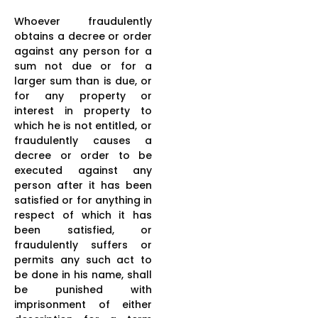
Whoever fraudulently
obtains a decree or order
against any person for a
sum not due or for a
larger sum than is due, or
for any property or
interest in property to
which he is not entitled, or
fraudulently causes a
decree or order to be
executed against any
person after it has been
satisfied or for anything in
respect of which it has
been satisfied, or
fraudulently suffers or
permits any such act to
be done in his name, shall
be punished with
imprisonment of either