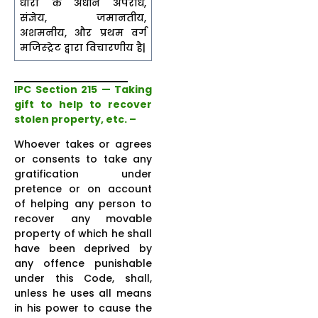
धारा के अधीन अपराध,
संज्ञेय, जमानतीय,
अशमनीय, और प्रथम वर्ग
मजिस्ट्रेट द्वारा विचारणीय है|
IPC Section 215 — Taking
gift to help to recover
stolen property, etc. –
Whoever takes or agrees
or consents to take any
gratification under
pretence or on account
of helping any person to
recover any movable
property of which he shall
have been deprived by
any offence punishable
under this Code, shall,
unless he uses all means
in his power to cause the