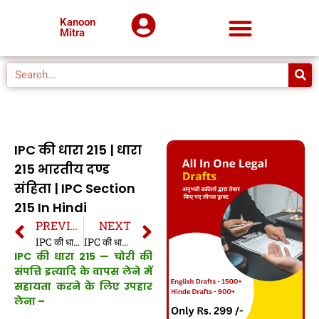
Kanoon
Mitra
IPC की धारा 215 | धारा
215 भारतीय दण्ड
संहिता | IPC Section
215 In Hindi
PREVIOUS
NEXT
IPC की धारा 214 | धारा 214 भारतीय दण्ड संहिता | IPC Section 214 In Hindi
IPC की धारा 216 | धारा 216 भारतीय दण्ड संहिता | IPC Section 216 In Hindi
IPC की धारा 215 — चोरी की
संपत्ति इत्यादि के वापस लेने में
सहायता करने के लिए उपहार
लेना –