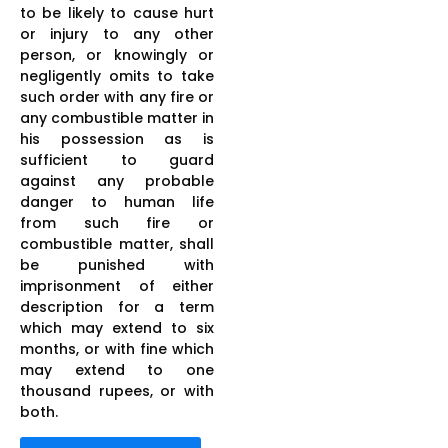
to be likely to cause hurt
or injury to any other
person, or knowingly or
negligently omits to take
such order with any fire or
any combustible matter in
his possession as is
sufficient to guard
against any probable
danger to human life
from such fire or
combustible matter, shall
be punished with
imprisonment of either
description for a term
which may extend to six
months, or with fine which
may extend to one
thousand rupees, or with
both.