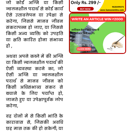
जो कोई अग्नि या किसी
ज्वलनशील पदार्थ से कोई कार्य
ऐसे उतावलेपन या उपेक्षा से
करेगा, जिससे मानव जीवन
संकटापन्न हो जाए, या जिससे
किसी अन्य व्यक्ति को उपहति
या क्षति कारित होना संभाव्य
हो ,
अथवा अपने कब्जे में की अग्नि
या किसी ज्वलनशील पदार्थ की
ऐसी व्यवस्था करने का, जो
ऐसी अग्नि या ज्वलनशील
पदार्थ से मानव जीवन को
किसी अधिसंभाव्य संकट से
बचाने के लिए पर्याप्त हो,
जानते हुए या उपेक्षापूर्वक लोप
करेगा,
वह दोनों में से किसी भांति के
कारावास से, जिसकी अवधि
छह मास तक की हो सकेगी, या