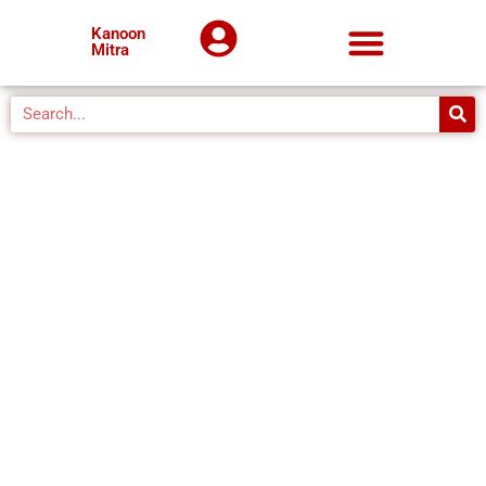
Kanoon
Mitra