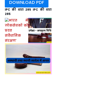
DOWNLOAD PDF
IPC की धारा 285 IPC की धारा
285