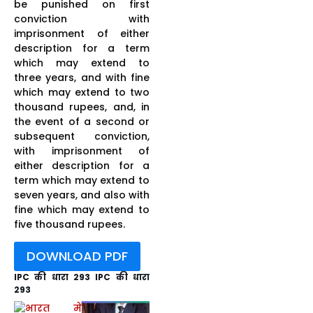
be punished on first
conviction with
imprisonment of either
description for a term
which may extend to
three years, and with fine
which may extend to two
thousand rupees, and, in
the event of a second or
subsequent conviction,
with imprisonment of
either description for a
term which may extend to
seven years, and also with
fine which may extend to
five thousand rupees.
DOWNLOAD PDF
IPC की धारा 293 IPC की धारा
293