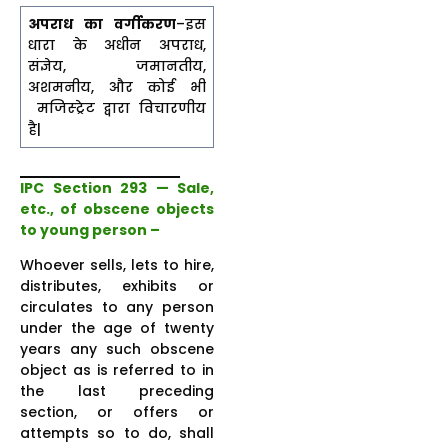
अपराध का वर्गीकरण
–इस
धारा के अधीन अपराध,
संज्ञेय, जमानतीय,
अशमनीय, और कोई भी
मजिस्ट्रेट द्वारा विचारणीय
है|
IPC Section 293 — Sale,
etc., of obscene objects
to young person –
Whoever sells, lets to hire,
distributes, exhibits or
circulates to any person
under the age of twenty
years any such obscene
object as is referred to in
the last preceding
section, or offers or
attempts so to do, shall