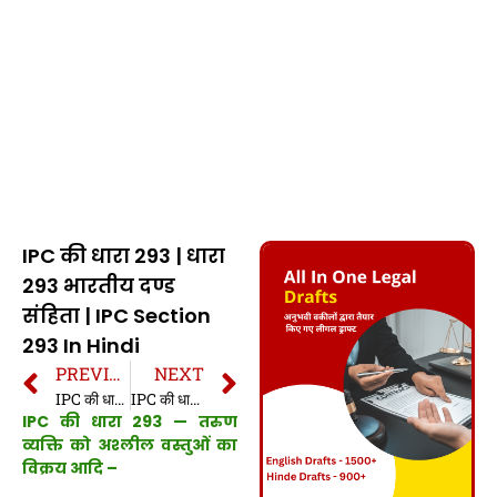
IPC की धारा 293 | धारा
293 भारतीय दण्ड
संहिता | IPC Section
293 In Hindi
PREVIOUS
NEXT
IPC की धारा 292 | धारा 292 भारतीय दण्ड संहिता | IPC Section 292 In Hindi
IPC की धारा 294 | धारा 294 भारतीय दण्ड संहिता | IPC Section 294 In Hindi
IPC की धारा 293 — तरुण
व्यक्ति को अश्लील वस्तुओं का
विक्रय आदि –