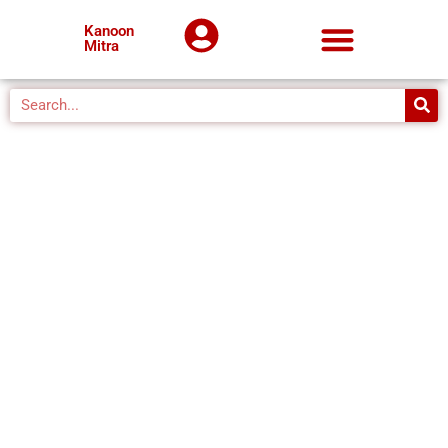
Kanoon
Mitra