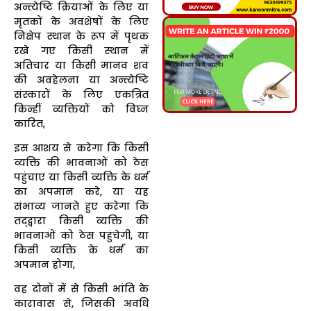
अन्त्येष्टि क्रियाओं के लिए या
मृतकों के अवशेषों के लिए
निक्षेप स्थान के रूप में पृथक
रखे गए किसी स्थान में
अतिचार या किसी मानव शव
की अवहेलना या अन्त्येष्टि
संस्कारों के लिए एकत्रित
किन्हीं व्यक्तियों को विघ्न
कारित,
इस आशय से करेगा कि किसी
व्यक्ति की भावनाओं को ठेस
पहुंचाए या किसी व्यक्ति के धर्म
का अपमान करे, या यह
संभाव्य जानते हुए करेगा कि
तद्द्वारा किसी व्यक्ति की
भावनाओं को ठेस पहुंचेगी, या
किसी व्यक्ति के धर्म का
अपमान होगा,
वह दोनों में से किसी भांति के
कारावास से, जिसकी अवधि