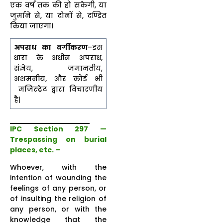
एक वर्ष तक की हो सकेगी, या
जुर्माने से, या दोनों से, दण्डित
किया जाएगा।
अपराध का वर्गीकरण
–इस
धारा के अधीन अपराध,
संज्ञेय, जमानतीय,
अशमनीय, और कोई भी
मजिस्ट्रेट द्वारा विचारणीय
है|
IPC Section 297 —
Trespassing on burial
places, etc. –
Whoever, with the
intention of wounding the
feelings of any person, or
of insulting the religion of
any person, or with the
knowledge that the