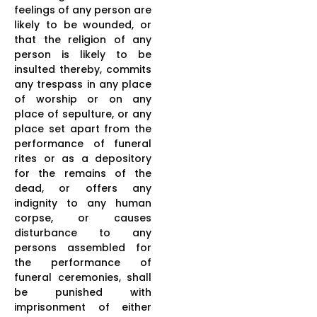
feelings of any person are
likely to be wounded, or
that the religion of any
person is likely to be
insulted thereby, commits
any trespass in any place
of worship or on any
place of sepulture, or any
place set apart from the
performance of funeral
rites or as a depository
for the remains of the
dead, or offers any
indignity to any human
corpse, or causes
disturbance to any
persons assembled for
the performance of
funeral ceremonies, shall
be punished with
imprisonment of either