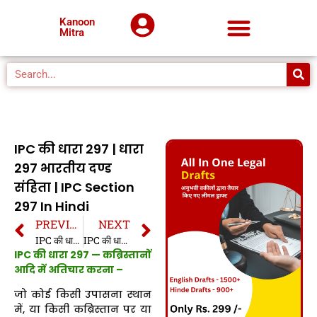
Kanoon
Mitra
IPC की धारा 297 | धारा
297 भारतीय दण्ड
संहिता | IPC Section
297 In Hindi
PREVIOUS
NEXT
IPC की धारा 296 | धारा 296 भारतीय दण्ड संहिता | IPC Section 296 In Hindi
IPC की धारा 298 | धारा 298 भारतीय दण्ड संहिता | IPC Section 298 In Hindi
IPC की धारा 297 — कब्रिस्तानों
आदि में अतिचार करना –
जो कोई किसी उपासना स्थान
में, या किसी कब्रिस्तान पर या