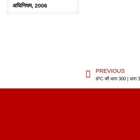
अधिनियम, 2006
PREVIOUS