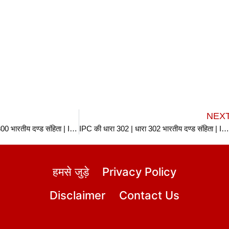
NEX
IPC की धारा 300 | धारा 300 भारतीय दण्ड संहिता | IPC Section 300 In Hindi
IPC की धारा 302 | धारा 302 भारतीय दण्ड संहिता | IPC Section 302 In Hin
हमसे जुड़े
Privacy Policy
Disclaimer
Contact Us