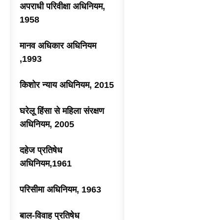
अपराधी परिवीक्षा अधिनियम,
1958
मानव अधिकार अधिनियम
,1993
किशोर न्याय अधिनियम, 2015
घरेलू हिंसा से महिला संरक्षण
अधिनियम, 2005
दहेज प्रतिषेध
अधिनियम,1961
परिसीमा अधिनियम, 1963
बाल-विवाह प्रतिषेध