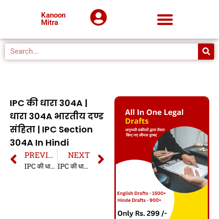
Kanoon
Mitra
IPC की धारा 304A |
धारा 304A भारतीय दण्ड
संहिता | IPC Section
304A In Hindi
PREVIOUS
NEXT
IPC की धारा 304 | धारा 304 भारतीय दण्ड संहिता | IPC Section 304 In Hindi
IPC की धारा 304B | धारा 304B भारतीय दण्ड संहिता | IPC Section 304B In Hindi