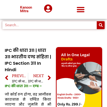
Kanoon
Mitra
IPC की धारा 311 | धारा
311 भारतीय दण्ड संहिता |
IPC Section 311 In
Hindi
PREVIOUS
NEXT
IPC की धारा 310 | धारा 310 भारतीय दण्ड संहिता | IPC Section 310 In Hindi
IPC की धारा 312 | धारा 312 भारतीय दण्ड संहिता | IPC Section 312 In Hindi
IPC की धारा 311 — दण्ड –
जो कोई ठग होगा, वह आजीवन
कारावास से दण्डित किया
जाएगा और जुर्माने से भी