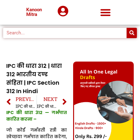
Kanoon
Mitra
IPC की धारा 312 | धारा
312 भारतीय दण्ड
संहिता | IPC Section
312 In Hindi
PREVIOUS
NEXT
IPC की धारा 311 | धारा 311 भारतीय दण्ड संहिता | IPC Section 311 In Hindi
IPC की धारा 313 | धारा 313 भारतीय दण्ड संहिता | IPC Section 313 In Hindi
IPC की धारा 312 — गर्भपात
कारित करना –
जो कोई गर्भवती स्त्री का
स्वेच्छया गर्भपात कारित करेगा,