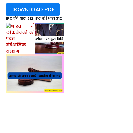
DOWNLOAD PDF
IPC की धारा 312 IPC की धारा 312