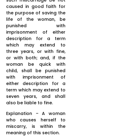
caused in good faith for
the purpose of saving the
life of the woman, be
punished with
imprisonment of either
description for a term
which may extend to
three years, or with fine,
or with both; and, if the
woman be quick with
child, shall be punished
with imprisonment of
either description for a
term which may extend to
seven years, and shall
also be liable to fine.
Explanation – A woman
who causes herself to
miscarry, is within the
meaning of this section.