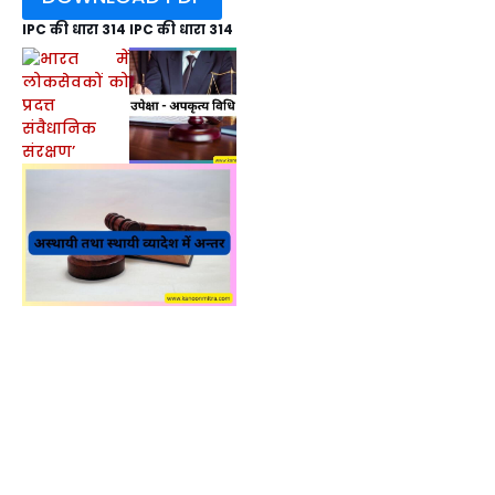
IPC की धारा 314 IPC की धारा 314