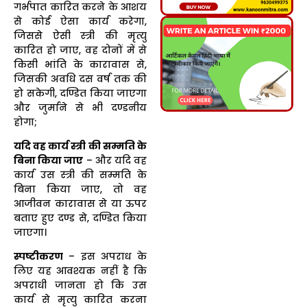
गर्भपात कारित करने के आशय
से कोई ऐसा कार्य करेगा,
जिससे ऐसी स्त्री की मृत्यु
कारित हो जाए, वह दोनों में से
किसी भांति के कारावास से,
जिसकी अवधि दस वर्ष तक की
हो सकेगी, दण्डित किया जाएगा
और जुर्माने से भी दण्डनीय
होगा;
यदि वह कार्य स्त्री की सम्मति के
बिना किया जाए
– और यदि वह
कार्य उस स्त्री की सम्मति के
बिना किया जाए, तो वह
आजीवन कारावास से या ऊपर
बताए हुए दण्ड से, दण्डित किया
जाएगा।
स्पष्टीकरण
– इस अपराध के
लिए यह आवश्यक नहीं है कि
अपराधी जानता हो कि उस
कार्य से मृत्यु कारित करना