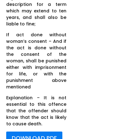
description for a term
which may extend to ten
years, and shall also be
liable to fine;
If act done without
woman’s consent – And if
the act is done without
the consent of the
woman, shall be punished
either with imprisonment
for life, or with the
punishment above
mentioned
Explanation – It is not
essential to this offence
that the offender should
know that the act is likely
to cause death.
DOWNLOAD PDF