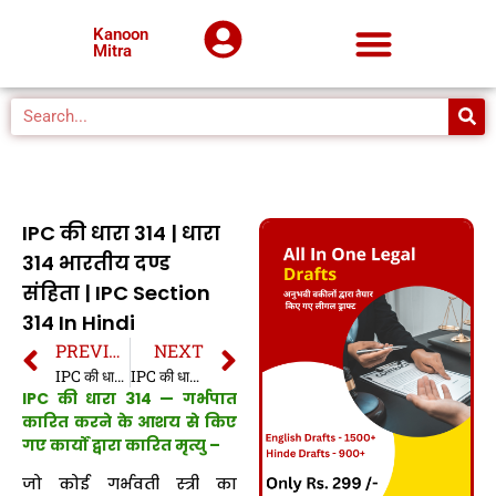
Kanoon
Mitra
IPC की धारा 314 | धारा
314 भारतीय दण्ड
संहिता | IPC Section
314 In Hindi
PREVIOUS
NEXT
IPC की धारा 313 | धारा 313 भारतीय दण्ड संहिता | IPC Section 313 In Hindi
IPC की धारा 315 | धारा 315 भारतीय दण्ड संहिता | IPC Section 315 In Hindi
IPC की धारा 314 — गर्भपात
कारित करने के आशय से किए
गए कार्यों द्वारा कारित मृत्यु –
जो कोई गर्भवती स्त्री का