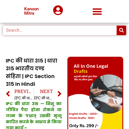
Kanoon
Mitra
IPC की धारा 315 | धारा
315 भारतीय दण्ड
संहिता | IPC Section
315 In Hindi
PREVIOUS
NEXT
IPC की धारा 314 | धारा 314 भारतीय दण्ड संहिता | IPC Section 314 In Hindi
IPC की धारा 316 | धारा 316 भारतीय दण्ड संहिता | IPC Section 316 In Hindi
IPC की धारा 315 — शिशु का
जीवित पैदा होना रोकने या
जन्म के पश्चात् उसकी मृत्यु
कारित करने के आशय से किया
गया कार्य –