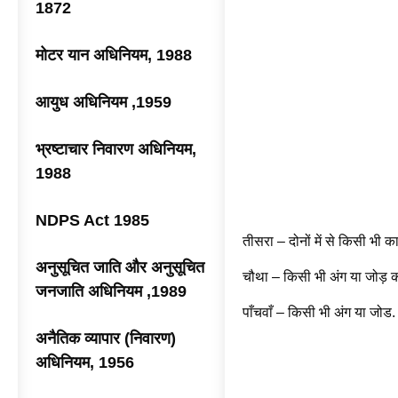
1872
मोटर यान अधिनियम, 1988
आयुध अधिनियम ,1959
भ्रष्टाचार निवारण अधिनियम,
1988
NDPS Act 1985
तीसरा – दोनों में से किसी भी 
अनुसूचित जाति और अनुसूचित
चौथा – किसी भी अंग या जोड़ क
जनजाति अधिनियम ,1989
पाँचवाँ – किसी भी अंग या जोड
अनैतिक व्यापार (निवारण)
अधिनियम, 1956