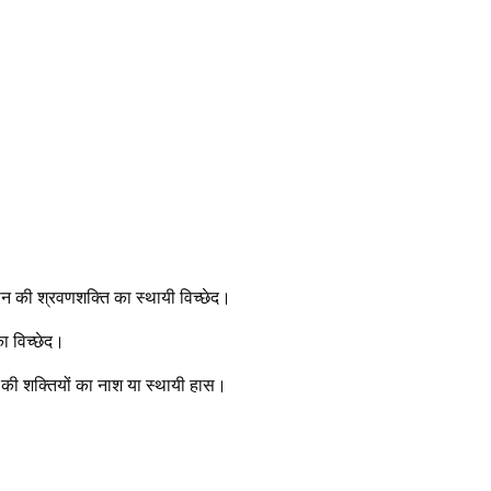
कान की श्रवणशक्ति का स्थायी विच्छेद।
ा विच्छेद।
. की शक्तियों का नाश या स्थायी हास।