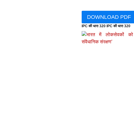
DOWNLOAD PDF
IPC की धारा 320 IPC की धारा 320