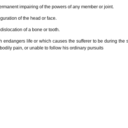
permanent impairing of the powers of any member or joint.
guration of the head or face.
islocation of a bone or tooth.
h endangers life or which causes the sufferer to be during the
bodily pain, or unable to follow his ordinary pursuits