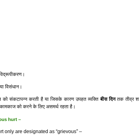
 विद्रूपीकरण।
 या विसंधान।
 को संकटापन्न करती है या जिसके कारण उपहत व्यक्ति
बीस दिन
तक तीव्र श
ूली कामकाज को करने के लिए असमर्थ रहता है।
ous hurt –
rt only are designated as “grievous” –