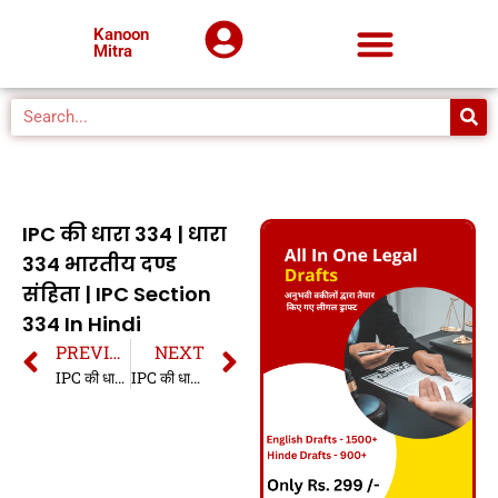
Kanoon
Mitra
IPC की धारा 334 | धारा
334 भारतीय दण्ड
संहिता | IPC Section
334 In Hindi
PREVIOUS
NEXT
IPC की धारा 333 | धारा 333 भारतीय दण्ड संहिता | IPC Section 333 In Hindi
IPC की धारा 335 | धारा 335 भारतीय दण्ड संहिता | IPC Section 335 In Hindi