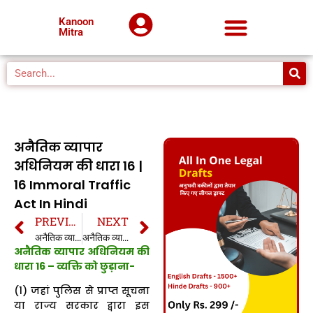
Kanoon
Mitra
अनैतिक व्यापार
अधिनियम की धारा 16 |
16 Immoral Traffic
Act In Hindi
PREVIOUS
NEXT
अनैतिक व्यापार अधिनियम की धारा 15 | 15 Immoral Traffic Act In Hindi
अनैतिक व्यापार अधिनियम की धारा 17 | 17 Immoral Traffic Act In Hindi
अनैतिक व्यापार अधिनियम की
धारा 16 – व्यक्ति को छुड़ाना-
(1) जहां पुलिस से प्राप्त सूचना
या राज्य सरकार द्वारा इस