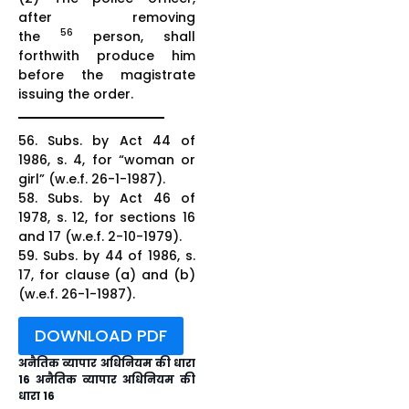
after removing
56
the
person, shall
forthwith produce him
before the magistrate
issuing the order.
56. Subs. by Act 44 of
1986, s. 4, for “woman or
girl” (w.e.f. 26-1-1987).
58. Subs. by Act 46 of
1978, s. 12, for sections 16
and 17 (w.e.f. 2-10-1979).
59. Subs. by 44 of 1986, s.
17, for clause (a) and (b)
(w.e.f. 26-1-1987).
DOWNLOAD PDF
अनैतिक व्यापार अधिनियम की धारा
16 अनैतिक व्यापार अधिनियम की
धारा 16